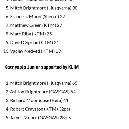
Mitch Brightmore (Husqvarna) 38
Francesc Moret (Sherco) 27
Matthew Green (KTM) 27
Marc Riba (KTM) 25
David Cyprian (KTM) 21
Vaclav Nedved (KTM) 19
Κατηγορία Junior supported by KLIM
Mitch Brightmore (Husqvarna) 65
Ashton Brightmore (GASGAS) 54
Richard Moorhouse (Beta) 41
Robert Crayston (KTM) 32pts
James Moore (GASGAS) 28pts