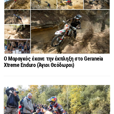
Ο Μαραγκός έκανε την έκπληξη στο Geraneia
Xtreme Enduro (Άγιοι Θεόδωροι)