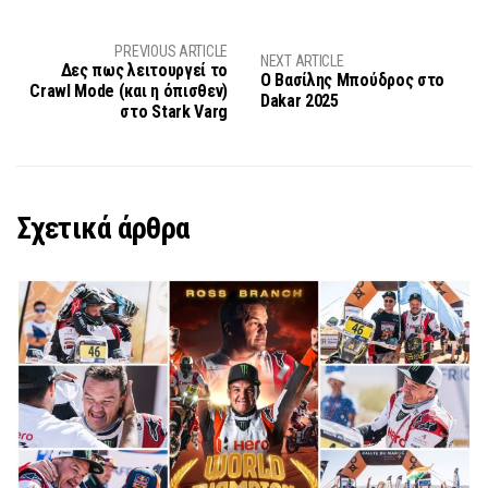
PREVIOUS ARTICLE
NEXT ARTICLE
Δες πως λειτουργεί το
Ο Βασίλης Μπούδρος στο
Crawl Mode (και η όπισθεν)
Dakar 2025
στο Stark Varg
Σχετικά άρθρα