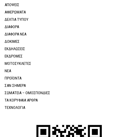
ΑΠΟΨΕΙΣ
ΑΦΙΕΡΩΜΑΤΑ
ΔΕΛΤΙΑ ΤΥΠΟΥ
ΔΙΑΦΟΡΑ
ΔΙΑΦΟΡΑ ΝΕΑ
ΔΟΚΙΜΕΣ
ΕΚΔΗΛΩΣΕΙΣ
ΕΚΔΡΟΜΕΣ
ΜΟΤΟΣΥΚΛΕΤΕΣ
ΝΕΑ
ΠΡΟΪΟΝΤΑ
ΣΑΝ ΣΗΜΕΡΑ
ΣΩΜΑΤΕΙΑ – ΟΜΟΣΠΟΝΔΙΕΣ
ΤΑ ΚΟΡΥΦΑΙΑ ΑΡΘΡΑ
ΤΕΧΝΟΛΟΓΙΑ