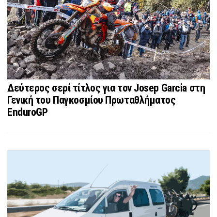
Δεύτερος σερί τίτλος για τον Josep Garcia στη
Γενική του Παγκοσμίου Πρωταθλήματος
EnduroGP