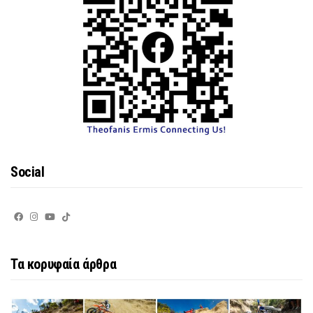
Social
Τα κορυφαία άρθρα