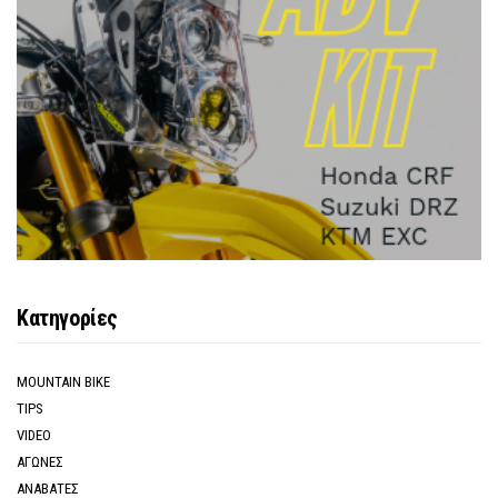
Κατηγορίες
MOUNTAIN BIKE
TIPS
VIDEO
ΑΓΩΝΕΣ
ΑΝΑΒΑΤΕΣ