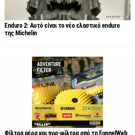
Enduro 2: Αυτό είναι το νέο ελαστικό enduro
της Michelin
Φίλτρα αέρα και προ-φίλτρα από τη FunnelWeb