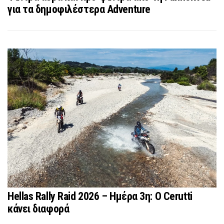
για τα δημοφιλέστερα Adventure
Hellas Rally Raid 2026 – Ημέρα 3η: Ο Cerutti
κάνει διαφορά