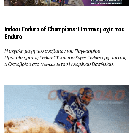
Indoor Enduro of Champions: Η τιτανομαχία του
Enduro
Η μεγάλη μάχη των αναβατών του Παγκοσμίου
Πρωταθλήματος EnduroGP και του Super Enduro έρχεται στις
5 Οκτωβρίου στο Newcastle του Ηνωμένου Βασιλείου.