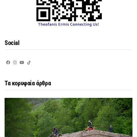
Social
Τα κορυφαία άρθρα