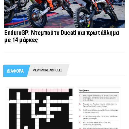
EnduroGP: Ντεμπούτο Ducati και πρωτάθλημα
με 14 μάρκες
VIEW MORE ARTICLES
ΔΙΑΦΟΡΑ