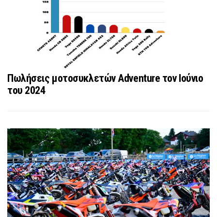
Πωλήσεις μοτοσυκλετών Adventure τον Ιούνιο
του 2024