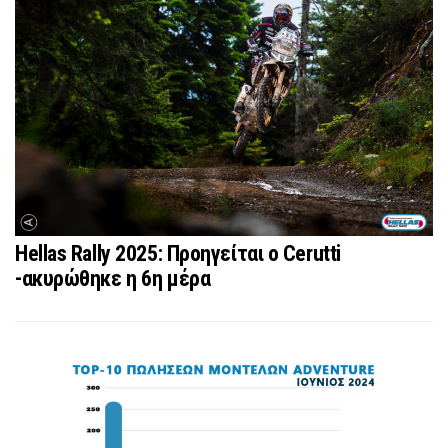
Hellas Rally 2025: Προηγείται ο Cerutti
-ακυρώθηκε η 6η μέρα