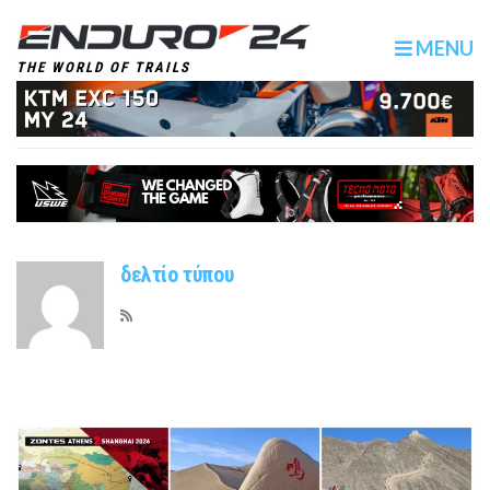
MENU
THE WORLD OF TRAILS
δελτίο τύπου