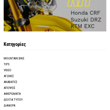
Κατηγορίες
MOUNTAIN BIKE
TIPS
VIDEO
ΑΓΩΝΕΣ
ΑΝΑΒΑΤΕΣ
ΑΠΟΨΕΙΣ
ΑΦΙΕΡΩΜΑΤΑ
ΔΕΛΤΙΑ ΤΥΠΟΥ
ΔΙΑΦΟΡΑ