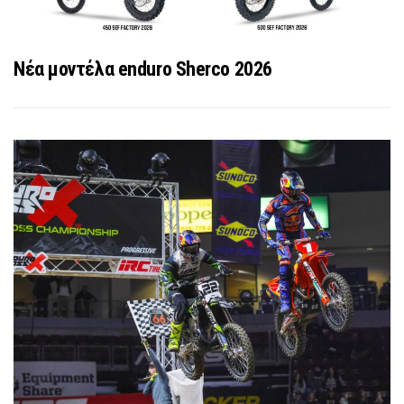
Νέα μοντέλα enduro Sherco 2026