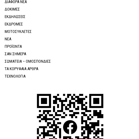
ΔΙΑΦΟΡΑ ΝΕΑ
ΔΟΚΙΜΕΣ
ΕΚΔΗΛΩΣΕΙΣ
ΕΚΔΡΟΜΕΣ
ΜΟΤΟΣΥΚΛΕΤΕΣ
ΝΕΑ
ΠΡΟΪΟΝΤΑ
ΣΑΝ ΣΗΜΕΡΑ
ΣΩΜΑΤΕΙΑ – ΟΜΟΣΠΟΝΔΙΕΣ
ΤΑ ΚΟΡΥΦΑΙΑ ΑΡΘΡΑ
ΤΕΧΝΟΛΟΓΙΑ