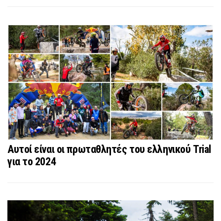
Αυτοί είναι οι πρωταθλητές του ελληνικού Trial
για το 2024