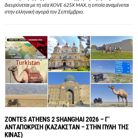
διευρύνεται με τη νέα KOVE 625X MAX, η οποία αναμένεται
στην ελληνική αγορά τον Σεπτέμβριο.
ZONTES ATHENS 2 SHANGHAI 2026 – Γ’
ΑΝΤΑΠΟΚΡΙΣΗ (ΚΑΖΑΚΣΤΑΝ – ΣΤΗΝ ΠΥΛΗ ΤΗΣ
ΚΙΝΑΣ)