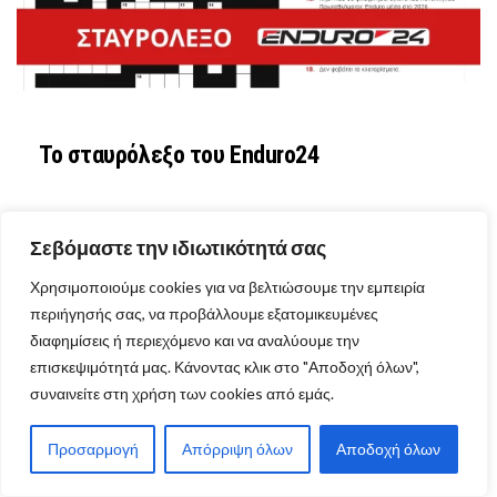
Το σταυρόλεξο του Enduro24
Σεβόμαστε την ιδιωτικότητά σας
Χρησιμοποιούμε cookies για να βελτιώσουμε την εμπειρία
περιήγησής σας, να προβάλλουμε εξατομικευμένες
διαφημίσεις ή περιεχόμενο και να αναλύουμε την
επισκεψιμότητά μας. Κάνοντας κλικ στο "Αποδοχή όλων",
συναινείτε στη χρήση των cookies από εμάς.
Προσαρμογή
Απόρριψη όλων
Αποδοχή όλων