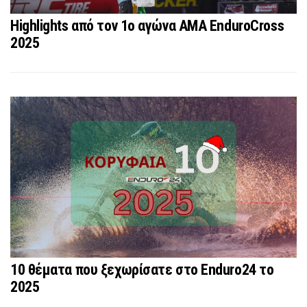
Highlights από τον 1ο αγώνα AMA EnduroCross
2025
10 θέματα που ξεχωρίσατε στο Enduro24 το
2025