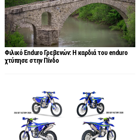
Φιλικό Enduro Γρεβενών: Η καρδιά του enduro
χτύπησε στην Πίνδο