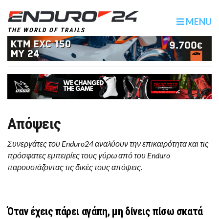
MENU
THE WORLD OF TRAILS
Απόψεις
Συνεργάτες του Enduro24 αναλύουν την επικαιρότητα και τις
πρόσφατες εμπειρίες τους γύρω από του Enduro
παρουσιάζοντας τις δικές τους απόψεις.
Όταν έχεις πάρει αγάπη, μη δίνεις πίσω σκατά