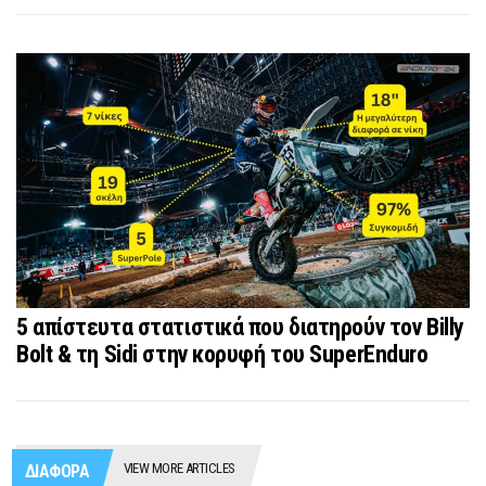
5 απίστευτα στατιστικά που διατηρούν τον Billy
Bolt & τη Sidi στην κορυφή του SuperEnduro
VIEW MORE ARTICLES
ΔΙΑΦΟΡΑ