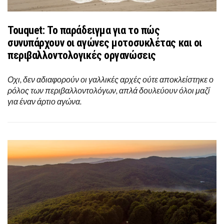
Touquet: Το παράδειγμα για το πώς
συνυπάρχουν οι αγώνες μοτοσυκλέτας και οι
περιβαλλοντολογικές οργανώσεις
Οχι, δεν αδιαφορούν οι γαλλικές αρχές ούτε αποκλείστηκε ο
ρόλος των περιβαλλοντολόγων, απλά δουλεύουν όλοι μαζί
για έναν άρτιο αγώνα.