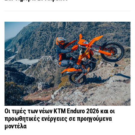
Οι τιμές των νέων KTM Enduro 2026 και οι
προωθητικές ενέργειες σε προηγούμενα
μοντέλα