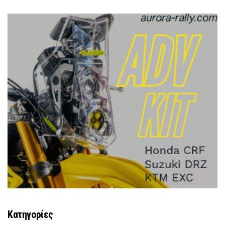
Κατηγορίες