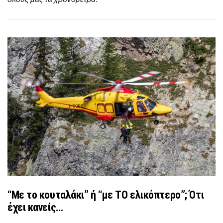
“Με το κουταλάκι” ή “με ΤΟ ελικόπτερο”; Ότι
έχει κανείς…