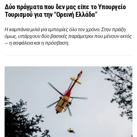
Δύο πράγματα που δεν μας είπε το Υπουργείο
Τουρισμού για την “Ορεινή Ελλάδα”
Η καμπάνια μιλά για εμπειρίες όλο τον χρόνο. Στην πράξη
όμως, υπάρχουν δύο βασικές παράμετροι που μένουν εκτός
— η ασφάλεια και η πρόσβαση.