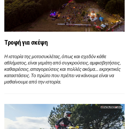
Τροφή για σκέψη
Η ιστορία της μοτοσυκλέτας, όπως και σχεδόν κάθε
αθλήματος, είναι γεμάτη από συγκρούσεις, αμφισβητήσεις,
καθαιρέσεις, απαγορεύσεις και πολλές ακόμα… εκρηκτικές
καταστάσεις. Το πρώτο που πρέπει να κάνουμε είναι να
μαθαίνουμε από την ιστορία.