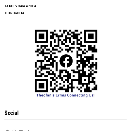
ΤΑ ΚΟΡΥΦΑΙΑ ΑΡΘΡΑ
ΤΕΧΝΟΛΟΓΙΑ
Social