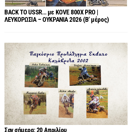
BACK TO USSR… με KOVE 800X PRO |
ΛΕΥΚΟΡΩΣΙΑ – ΟΥΚΡΑΝΙΑ 2026 (Β’ μέρος)
Σαν σήμερα: 20 Απριλίου