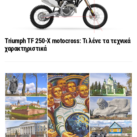
Triumph TF 250-X motocross: Τι λένε τα τεχνικά
χαρακτηριστικά