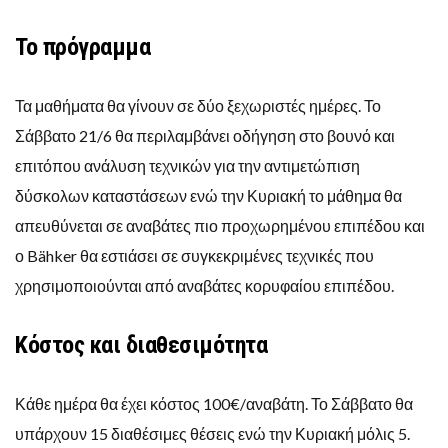
Το πρόγραμμα
Τα μαθήματα θα γίνουν σε δύο ξεχωριστές ημέρες. Το
Σάββατο 21/6 θα περιλαμβάνει οδήγηση στο βουνό και
επιτόπου ανάλυση τεχνικών για την αντιμετώπιση
δύσκολων καταστάσεων ενώ την Κυριακή το μάθημα θα
απευθύνεται σε αναβάτες πιο προχωρημένου επιπέδου και
ο Bähker θα εστιάσει σε συγκεκριμένες τεχνικές που
χρησιμοποιούνται από αναβάτες κορυφαίου επιπέδου.
Κόστος και διαθεσιμότητα
Κάθε ημέρα θα έχει κόστος 100€/αναβάτη. Το Σάββατο θα
υπάρχουν 15 διαθέσιμες θέσεις ενώ την Κυριακή μόλις 5.