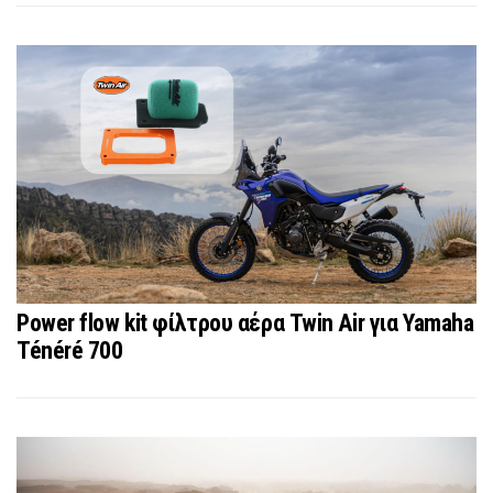
Power flow kit φίλτρου αέρα Twin Air για Yamaha
Ténéré 700