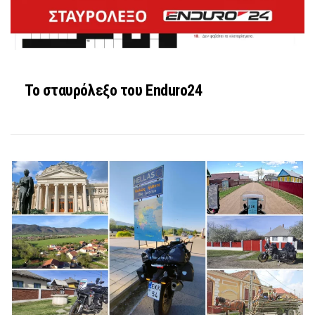
Το σταυρόλεξο του Enduro24