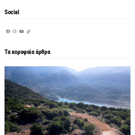
Social
Τα κορυφαία άρθρα