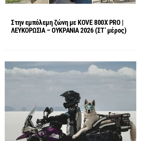
Στην εμπόλεμη ζώνη με KOVE 800X PRO |
ΛΕΥΚΟΡΩΣΙΑ – ΟΥΚΡΑΝΙΑ 2026 (ΣΤ’ μέρος)