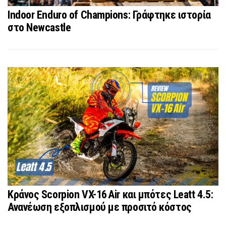
Indoor Enduro of Champions: Γράφτηκε ιστορία
στο Newcastle
Κράνος Scorpion VX-16 Air και μπότες Leatt 4.5:
Ανανέωση εξοπλισμού με προσιτό κόστος