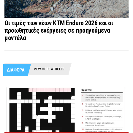
Οι τιμές των νέων KTM Enduro 2026 και οι
προωθητικές ενέργειες σε προηγούμενα
μοντέλα
VIEW MORE ARTICLES
ΔΙΑΦΟΡΑ