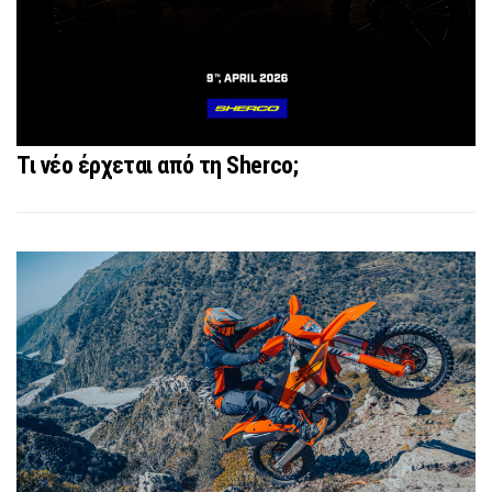
Τι νέο έρχεται από τη Sherco;