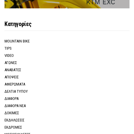
Κατηγορίες
MOUNTAIN BIKE
TIPS
VIDEO
ΑΓΩΝΕΣ
ΑΝΑΒΑΤΕΣ
ΑΠΟΨΕΙΣ
ΑΦΙΕΡΩΜΑΤΑ
ΔΕΛΤΙΑ ΤΥΠΟΥ
ΔΙΑΦΟΡΑ
ΔΙΑΦΟΡΑ ΝΕΑ
ΔΟΚΙΜΕΣ
ΕΚΔΗΛΩΣΕΙΣ
ΕΚΔΡΟΜΕΣ