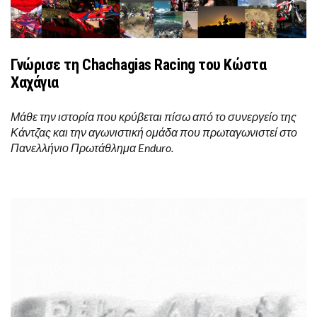
Γνώρισε τη Chachagias Racing του Κώστα
Χαχάγια
Μάθε την ιστορία που κρύβεται πίσω από το συνεργείο της
Κάντζας και την αγωνιστική ομάδα που πρωταγωνιστεί στο
Πανελλήνιο Πρωτάθλημα Enduro.