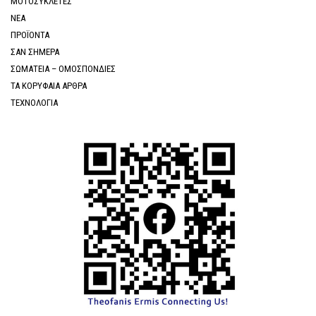
ΜΟΤΟΣΥΚΛΕΤΕΣ
ΝΕΑ
ΠΡΟΪΟΝΤΑ
ΣΑΝ ΣΗΜΕΡΑ
ΣΩΜΑΤΕΙΑ – ΟΜΟΣΠΟΝΔΙΕΣ
ΤΑ ΚΟΡΥΦΑΙΑ ΑΡΘΡΑ
ΤΕΧΝΟΛΟΓΙΑ