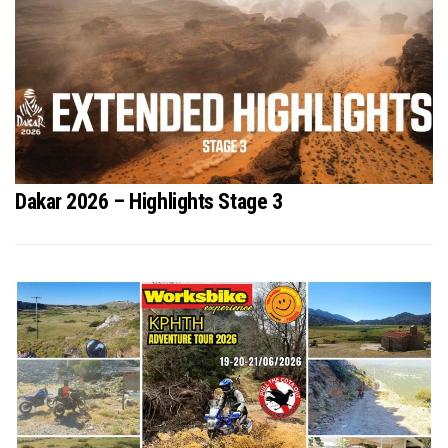
Dakar 2026 – Highlights Stage 3