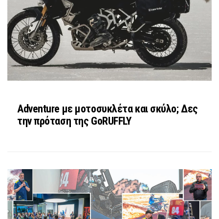
Adventure με μοτοσυκλέτα και σκύλο; Δες
την πρόταση της GoRUFFLY