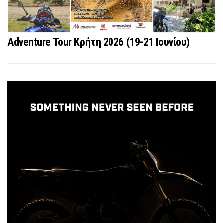
Adventure Tour Κρήτη 2026 (19-21 Ιουνίου)