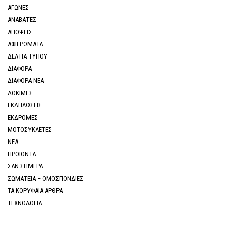
ΑΓΩΝΕΣ
ΑΝΑΒΑΤΕΣ
ΑΠΟΨΕΙΣ
ΑΦΙΕΡΩΜΑΤΑ
ΔΕΛΤΙΑ ΤΥΠΟΥ
ΔΙΑΦΟΡΑ
ΔΙΑΦΟΡΑ ΝΕΑ
ΔΟΚΙΜΕΣ
ΕΚΔΗΛΩΣΕΙΣ
ΕΚΔΡΟΜΕΣ
ΜΟΤΟΣΥΚΛΕΤΕΣ
ΝΕΑ
ΠΡΟΪΟΝΤΑ
ΣΑΝ ΣΗΜΕΡΑ
ΣΩΜΑΤΕΙΑ – ΟΜΟΣΠΟΝΔΙΕΣ
ΤΑ ΚΟΡΥΦΑΙΑ ΑΡΘΡΑ
ΤΕΧΝΟΛΟΓΙΑ