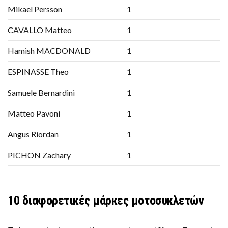
Mikael Persson
1
CAVALLO Matteo
1
Hamish MACDONALD
1
ESPINASSE Theo
1
Samuele Bernardini
1
Matteo Pavoni
1
Angus Riordan
1
PICHON Zachary
1
10 διαφορετικές μάρκες μοτοσυκλετών