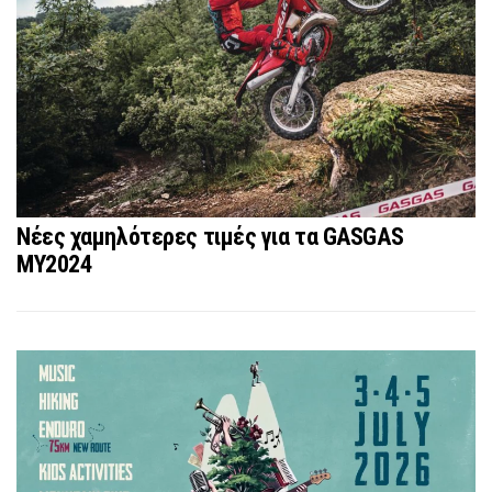
Νέες χαμηλότερες τιμές για τα GASGAS
MY2024