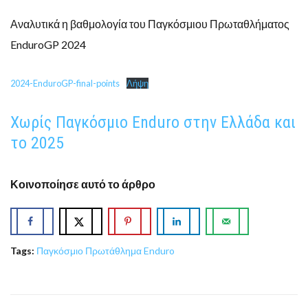
Αναλυτικά η βαθμολογία του Παγκόσμιου Πρωταθλήματος
EnduroGP 2024
2024-EnduroGP-final-points
Λήψη
Χωρίς Παγκόσμιο Enduro στην Ελλάδα και
το 2025
Κοινοποίησε αυτό το άρθρο
Tags:
Παγκόσμιο Πρωτάθλημα Enduro