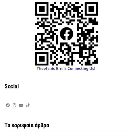
Social
Τα κορυφαία άρθρα