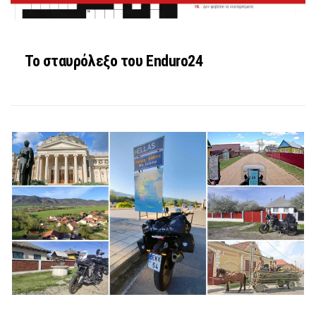
Το σταυρόλεξο του Enduro24