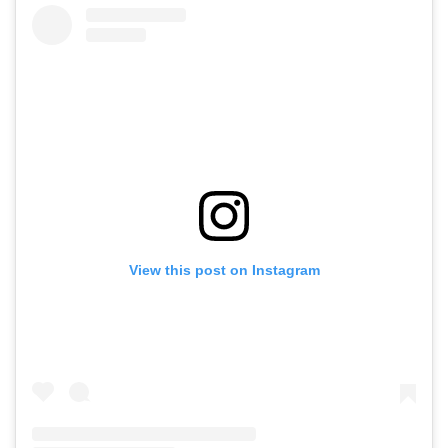
View this post on Instagram