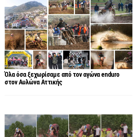
Όλα όσα ξεχωρίσαμε από τον αγώνα enduro
στον Αυλώνα Αττικής