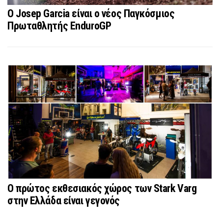
O Josep Garcia είναι ο νέος Παγκόσμιος
Πρωταθλητής EnduroGP
Ο πρώτος εκθεσιακός χώρος των Stark Varg
στην Ελλάδα είναι γεγονός