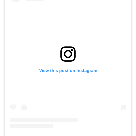
View this post on Instagram