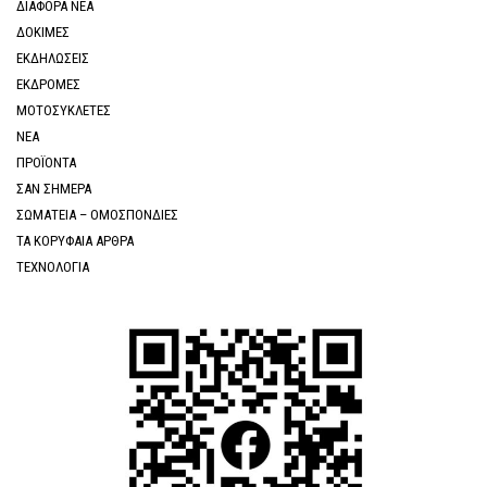
ΔΙΑΦΟΡΑ ΝΕΑ
ΔΟΚΙΜΕΣ
ΕΚΔΗΛΩΣΕΙΣ
ΕΚΔΡΟΜΕΣ
ΜΟΤΟΣΥΚΛΕΤΕΣ
ΝΕΑ
ΠΡΟΪΟΝΤΑ
ΣΑΝ ΣΗΜΕΡΑ
ΣΩΜΑΤΕΙΑ – ΟΜΟΣΠΟΝΔΙΕΣ
ΤΑ ΚΟΡΥΦΑΙΑ ΑΡΘΡΑ
ΤΕΧΝΟΛΟΓΙΑ