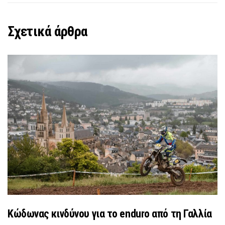
Σχετικά άρθρα
Κώδωνας κινδύνου για το enduro από τη Γαλλία