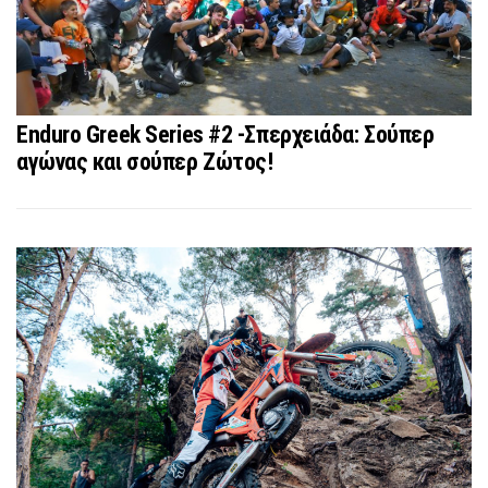
Enduro Greek Series #2 -Σπερχειάδα: Σούπερ
αγώνας και σούπερ Ζώτος!