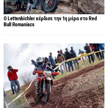
O Lettenbichler κέρδισε την 1η μέρα στο Red
Bull Romaniacs