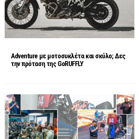
Adventure με μοτοσυκλέτα και σκύλο; Δες
την πρόταση της GoRUFFLY