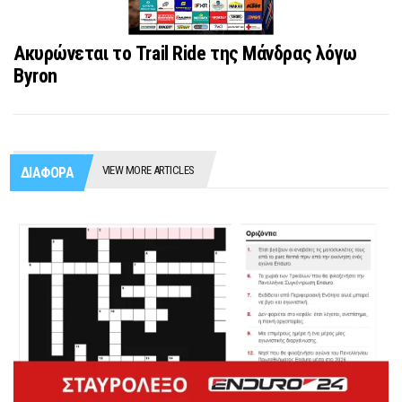
Ακυρώνεται το Trail Ride της Μάνδρας λόγω
Byron
VIEW MORE ARTICLES
ΔΙΑΦΟΡΑ