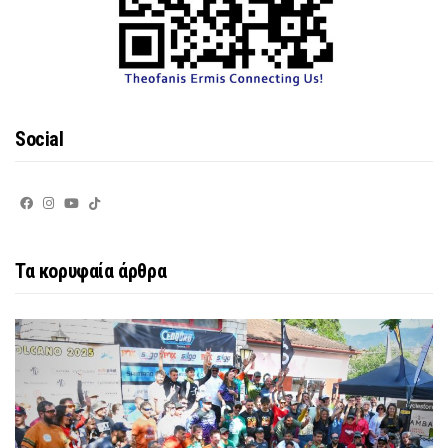
Social
Τα κορυφαία άρθρα