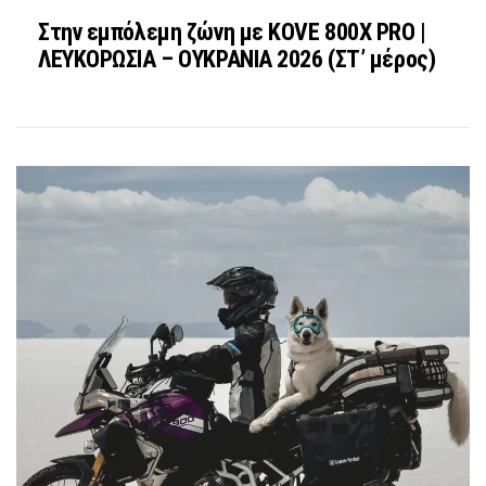
Στην εμπόλεμη ζώνη με KOVE 800X PRO |
ΛΕΥΚΟΡΩΣΙΑ – ΟΥΚΡΑΝΙΑ 2026 (ΣΤ’ μέρος)