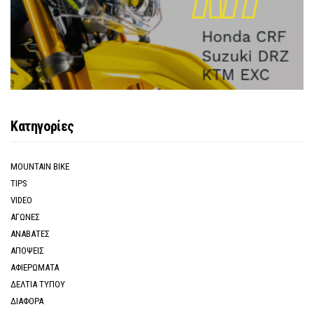
Κατηγορίες
MOUNTAIN BIKE
TIPS
VIDEO
ΑΓΩΝΕΣ
ΑΝΑΒΑΤΕΣ
ΑΠΟΨΕΙΣ
ΑΦΙΕΡΩΜΑΤΑ
ΔΕΛΤΙΑ ΤΥΠΟΥ
ΔΙΑΦΟΡΑ