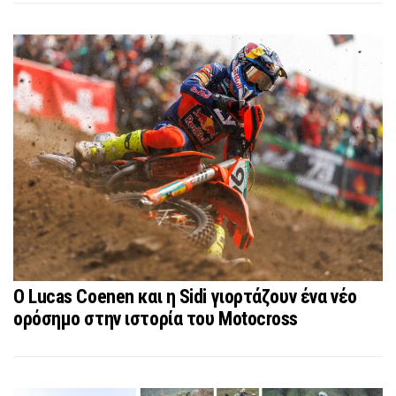
Ο Lucas Coenen και η Sidi γιορτάζουν ένα νέο
ορόσημο στην ιστορία του Motocross