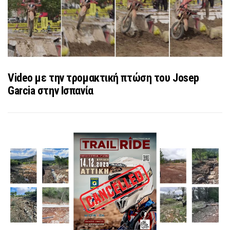
Video με την τρομακτική πτώση του Josep
Garcia στην Ισπανία