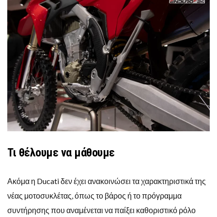
Τι θέλουμε να μάθουμε
Ακόμα η Ducati δεν έχει ανακοινώσει τα χαρακτηριστικά της
νέας μοτοσυκλέτας, όπως το βάρος ή το πρόγραμμα
συντήρησης που αναμένεται να παίξει καθοριστικό ρόλο