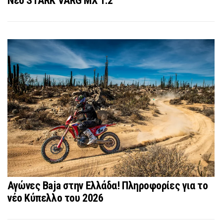
Νέo STARK VARG MX 1.2
Αγώνες Baja στην Ελλάδα! Πληροφορίες για το
νέο Κύπελλο του 2026