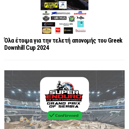
Όλα έτοιμα για την τελετή απονομής του Greek
Downhill Cup 2024