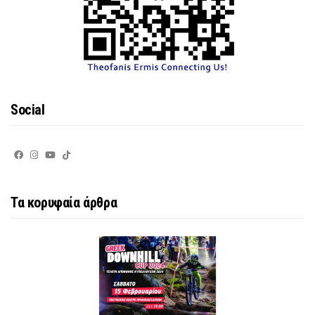
Social
Τα κορυφαία άρθρα