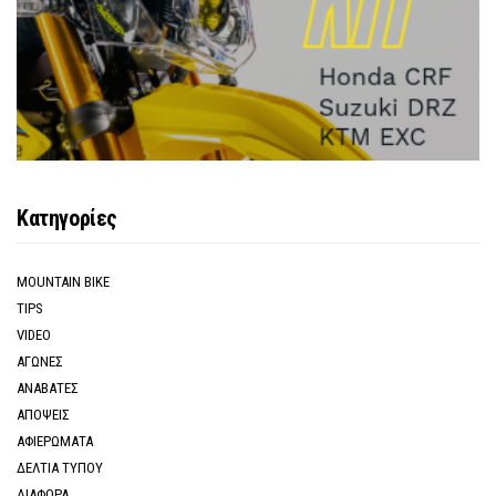
Κατηγορίες
MOUNTAIN BIKE
TIPS
VIDEO
ΑΓΩΝΕΣ
ΑΝΑΒΑΤΕΣ
ΑΠΟΨΕΙΣ
ΑΦΙΕΡΩΜΑΤΑ
ΔΕΛΤΙΑ ΤΥΠΟΥ
ΔΙΑΦΟΡΑ