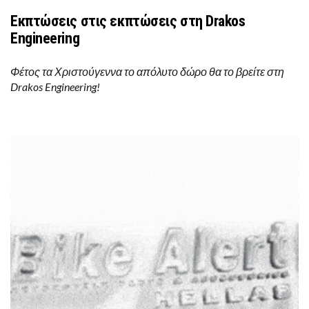
Εκπτώσεις στις εκπτώσεις στη Drakos
Engineering
Φέτος τα Χριστούγεννα το απόλυτο δώρο θα το βρείτε στη
Drakos Engineering!