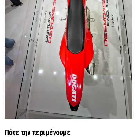
Πότε την περιμένουμε