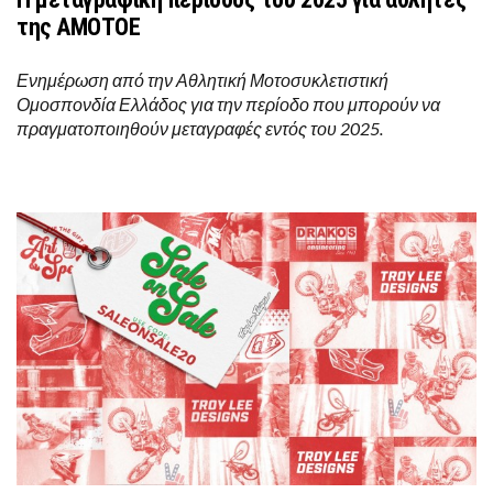
της ΑΜΟΤΟΕ
Ενημέρωση από την Αθλητική Μοτοσυκλετιστική
Ομοσπονδία Ελλάδος για την περίοδο που μπορούν να
πραγματοποιηθούν μεταγραφές εντός του 2025.