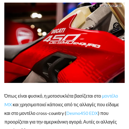
Όπως είναι φυσικό, η μοτοσυκλέτα βασίζεται στο
μοντέλο
MX
και χρησιμοποιεί κάποιες από τις αλλαγές που είδαμε
και στο μοντέλο cross-country (
Desmo450 EDX
) που
προορίζεται για την αμερικάνικη αγορά. Αυτές οι αλλαγές