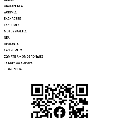
ΔΙΑΦΟΡΑ ΝΕΑ
ΔΟΚΙΜΕΣ
ΕΚΔΗΛΩΣΕΙΣ
ΕΚΔΡΟΜΕΣ
ΜΟΤΟΣΥΚΛΕΤΕΣ
ΝΕΑ
ΠΡΟΪΟΝΤΑ
ΣΑΝ ΣΗΜΕΡΑ
ΣΩΜΑΤΕΙΑ – ΟΜΟΣΠΟΝΔΙΕΣ
ΤΑ ΚΟΡΥΦΑΙΑ ΑΡΘΡΑ
ΤΕΧΝΟΛΟΓΙΑ