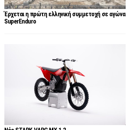
Έρχεται η πρώτη ελληνική συμμετοχή σε αγώνα
SuperEnduro