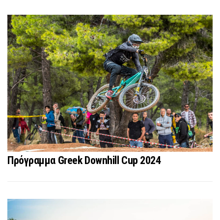
Πρόγραμμα Greek Downhill Cup 2024