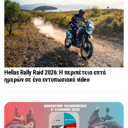
Hellas Rally Raid 2026: Η περιπέτεια επτά
ημερών σε ένα εντυπωσιακό video