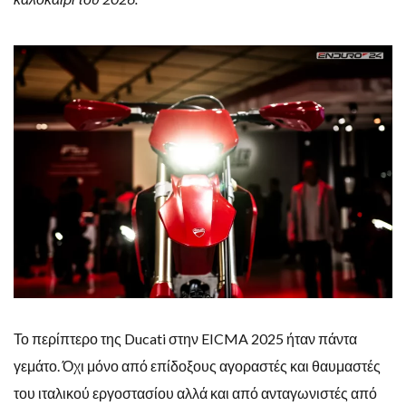
Το περίπτερο της Ducati στην EICMA 2025 ήταν πάντα
γεμάτο. Όχι μόνο από επίδοξους αγοραστές και θαυμαστές
του ιταλικού εργοστασίου αλλά και από ανταγωνιστές από