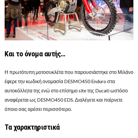
Και το όνομα αυτής…
Η πρωτότυπη μοτοσυκλέτα που παρουσιάστηκε στο Μιλάνο
έφερε την κωδική ονομασία DESMO450 Enduro στα
αυτοκόλλητα της ενώ στο επίσημο site της Ducati ωστόσο
αναφέρεται ως DESMO450 EDS. Διαλέγετε και παίρνετε
όποιο σας αρέσει περισσότερο.
Τα χαρακτηριστικά