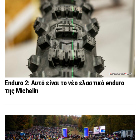
Enduro 2: Αυτό είναι το νέο ελαστικό enduro
της Michelin