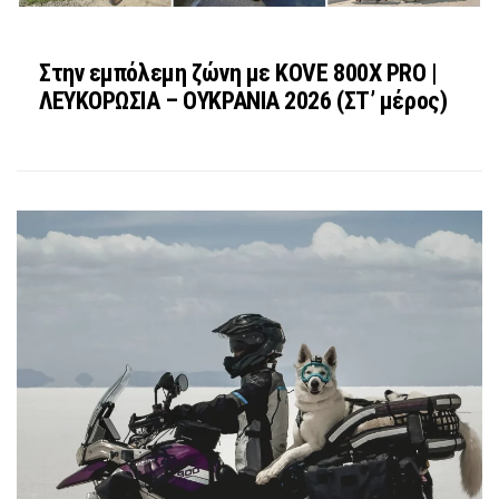
Στην εμπόλεμη ζώνη με KOVE 800X PRO |
ΛΕΥΚΟΡΩΣΙΑ – ΟΥΚΡΑΝΙΑ 2026 (ΣΤ’ μέρος)