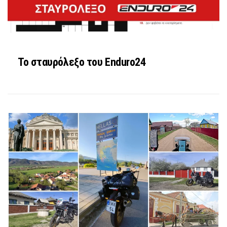
Το σταυρόλεξο του Enduro24