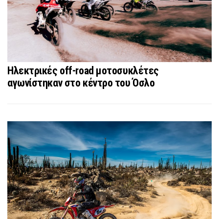
Ηλεκτρικές off-road μοτοσυκλέτες
αγωνίστηκαν στο κέντρο του Όσλο