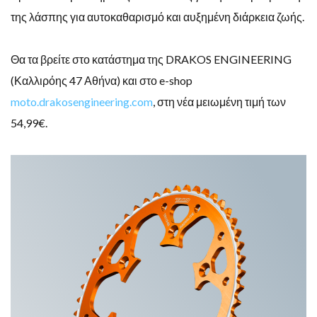
της λάσπης για αυτοκαθαρισμό και αυξημένη διάρκεια ζωής.
Θα τα βρείτε στο κατάστημα της DRAKOS ENGINEERING
(Καλλιρόης 47 Αθήνα) και στο e-shop
moto.drakosengineering.com
, στη νέα μειωμένη τιμή των
54,99€.