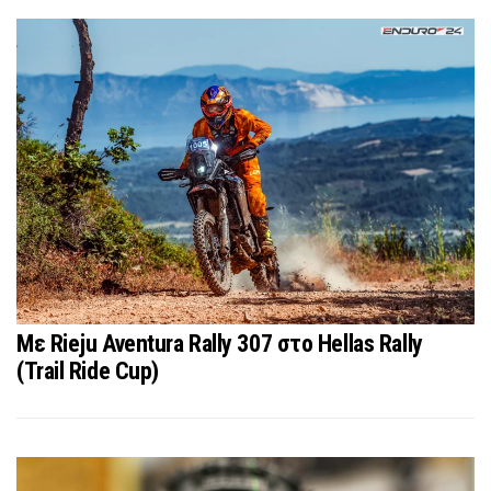
Με Rieju Aventura Rally 307 στο Hellas Rally
(Trail Ride Cup)