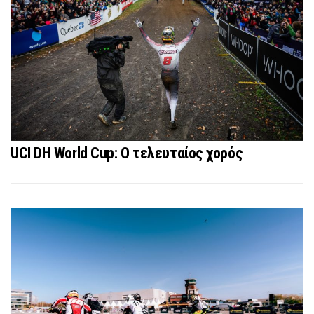
UCI DH World Cup: Ο τελευταίος χορός