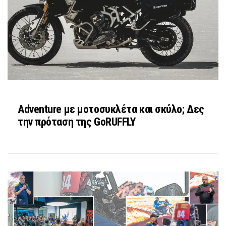
Adventure με μοτοσυκλέτα και σκύλο; Δες
την πρόταση της GoRUFFLY