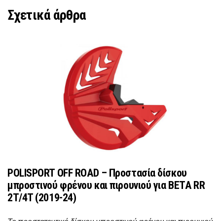
Σχετικά άρθρα
POLISPORT OFF ROAD – Προστασία δίσκου
μπροστινού φρένου και πιρουνιού για BETA RR
2T/4T (2019-24)