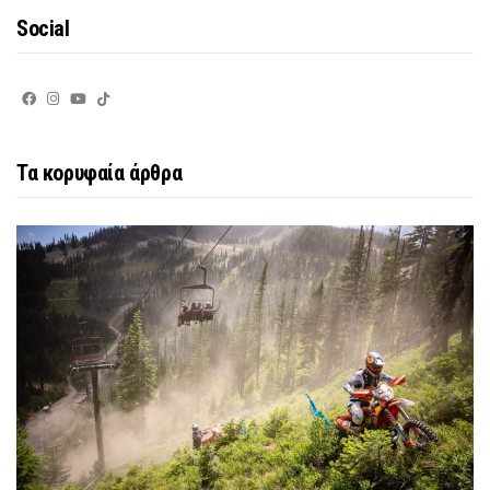
Social
Τα κορυφαία άρθρα