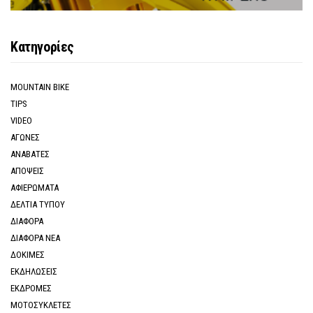
Κατηγορίες
MOUNTAIN BIKE
TIPS
VIDEO
ΑΓΩΝΕΣ
ΑΝΑΒΑΤΕΣ
ΑΠΟΨΕΙΣ
ΑΦΙΕΡΩΜΑΤΑ
ΔΕΛΤΙΑ ΤΥΠΟΥ
ΔΙΑΦΟΡΑ
ΔΙΑΦΟΡΑ ΝΕΑ
ΔΟΚΙΜΕΣ
ΕΚΔΗΛΩΣΕΙΣ
ΕΚΔΡΟΜΕΣ
ΜΟΤΟΣΥΚΛΕΤΕΣ