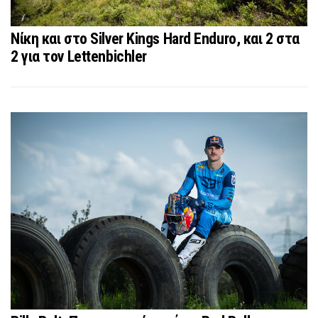
Νίκη και στο Silver Kings Hard Enduro, και 2 στα
2 για τον Lettenbichler