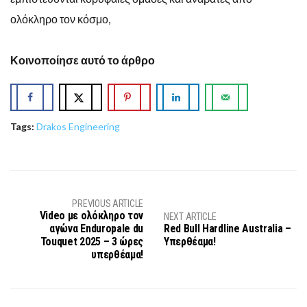
ολόκληρο τον κόσμο,
Κοινοποίησε αυτό το άρθρο
Tags:
Drakos Engineering
PREVIOUS ARTICLE
Video με ολόκληρο τον
NEXT ARTICLE
αγώνα Enduropale du
Red Bull Hardline Australia –
Touquet 2025 – 3 ώρες
Υπερθέαμα!
υπερθέαμα!