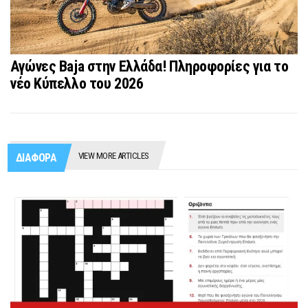
Αγώνες Baja στην Ελλάδα! Πληροφορίες για το
νέο Κύπελλο του 2026
VIEW MORE ARTICLES
ΔΙΑΦΟΡΑ