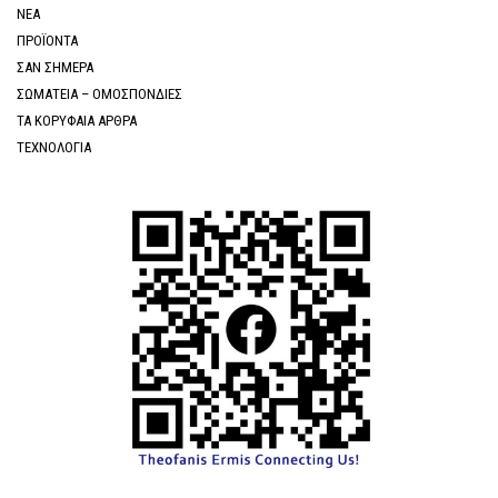
ΝΕΑ
ΠΡΟΪΟΝΤΑ
ΣΑΝ ΣΗΜΕΡΑ
ΣΩΜΑΤΕΙΑ – ΟΜΟΣΠΟΝΔΙΕΣ
ΤΑ ΚΟΡΥΦΑΙΑ ΑΡΘΡΑ
ΤΕΧΝΟΛΟΓΙΑ