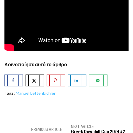
Κοινοποίησε αυτό το άρθρο
Tags:
Manuel Lettenbichler
NEXT ARTICLE
PREVIOUS ARTICLE
Greek Downhill Cup 2024 #2