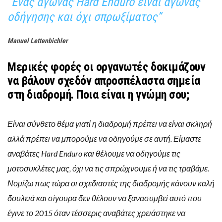
“
Ένας αγώνας Hard Enduro είναι αγώνας
οδήγησης και όχι σπρωξίματος”
Manuel Lettenbichler
Μερικές φορές οι οργανωτές δοκιμάζουν
να βάλουν σχεδόν απροσπέλαστα σημεία
στη διαδρομή. Ποια είναι η γνώμη σου;
Είναι σύνθετο θέμα γιατί η διαδρομή πρέπει να είναι σκληρή
αλλά πρέπει να μπορούμε να οδηγούμε σε αυτή. Είμαστε
αναβάτες Hard Enduro και θέλουμε να οδηγούμε τις
μοτοσυκλέτες μας, όχι να τις σπρώχνουμε ή να τις τραβάμε.
Νομίζω πως τώρα οι σχεδιαστές της διαδρομής κάνουν καλή
δουλειά και σίγουρα δεν θέλουν να ξανασυμβεί αυτό που
έγινε το 2015 όταν τέσσερις αναβάτες χρειάστηκε να