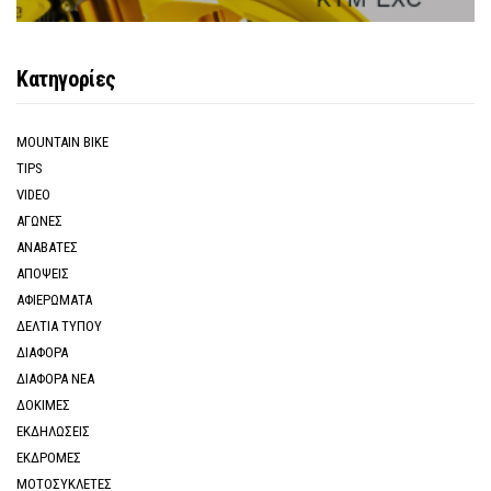
Κατηγορίες
MOUNTAIN BIKE
TIPS
VIDEO
ΑΓΩΝΕΣ
ΑΝΑΒΑΤΕΣ
ΑΠΟΨΕΙΣ
ΑΦΙΕΡΩΜΑΤΑ
ΔΕΛΤΙΑ ΤΥΠΟΥ
ΔΙΑΦΟΡΑ
ΔΙΑΦΟΡΑ ΝΕΑ
ΔΟΚΙΜΕΣ
ΕΚΔΗΛΩΣΕΙΣ
ΕΚΔΡΟΜΕΣ
ΜΟΤΟΣΥΚΛΕΤΕΣ