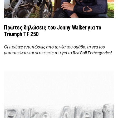
Πρώτες δηλώσεις του Jonny Walker για το
Triumph TF 250
Οι πρώτες εντυπώσεις από τη νέα του ομάδα, τη νέα του
μοτοσυκλέτα και οι σκέψεις του για το Red Bull Erzbergrodeo!