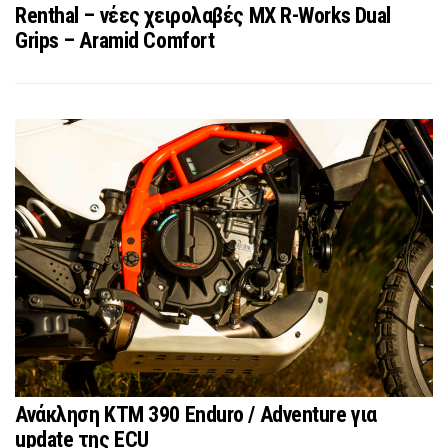
Renthal – νέες χειρολαβές MX R-Works Dual
Grips – Aramid Comfort
Ανάκληση KTM 390 Enduro / Adventure για
update της ECU