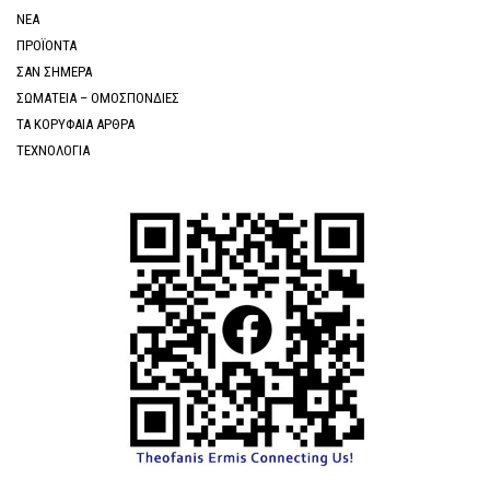
ΝΕΑ
ΠΡΟΪΟΝΤΑ
ΣΑΝ ΣΗΜΕΡΑ
ΣΩΜΑΤΕΙΑ – ΟΜΟΣΠΟΝΔΙΕΣ
ΤΑ ΚΟΡΥΦΑΙΑ ΑΡΘΡΑ
ΤΕΧΝΟΛΟΓΙΑ