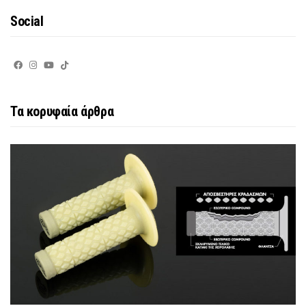
Social
Τα κορυφαία άρθρα