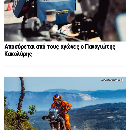
Αποσύρεται από τους αγώνες ο Παναγιώτης
Κακολύρης