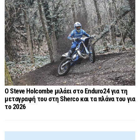
O Steve Holcombe μιλάει στο Enduro24 για τη
μεταγραφή του στη Sherco και τα πλάνα του για
το 2026