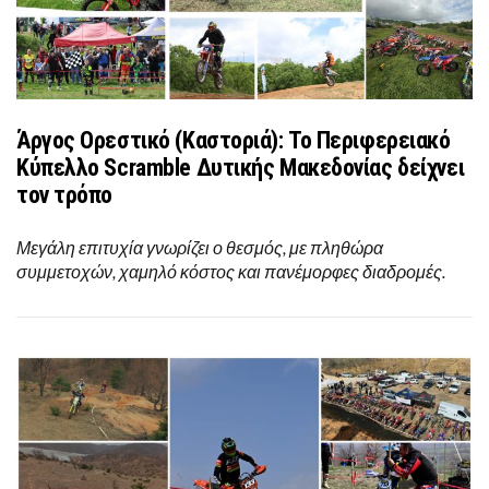
Άργος Ορεστικό (Καστοριά): Το Περιφερειακό
Κύπελλο Scramble Δυτικής Μακεδονίας δείχνει
τον τρόπο
Μεγάλη επιτυχία γνωρίζει ο θεσμός, με πληθώρα
συμμετοχών, χαμηλό κόστος και πανέμορφες διαδρομές.