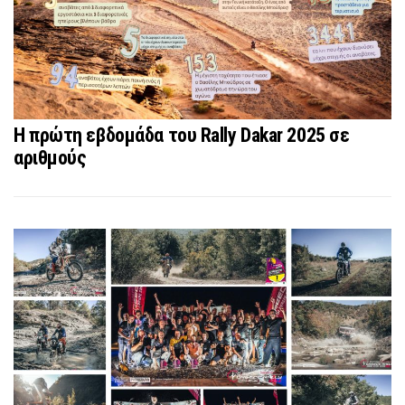
Η πρώτη εβδομάδα του Rally Dakar 2025 σε
αριθμούς