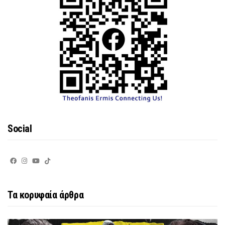
Social
Τα κορυφαία άρθρα