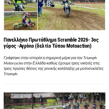
Πανελλήνιο Πρωτάθλημα Scramble 2026- 3ος
γύρος -Αγρίνιο (δελτίο Τύπου Motoaction)
Γράφτηκε στην ιστορία η σημερινή μέρα για την Triumph
Motorcycles στην Ελλάδα καθώς έχουμε τρεις νικητές στις
τρεις πρώτες θέσεις της γενικής κατάταξης με μοτοσυκλέτες
Triumph.