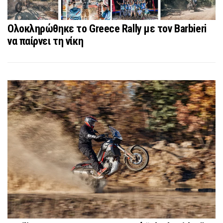
Ολοκληρώθηκε το Greece Rally με τον Barbieri
να παίρνει τη νίκη