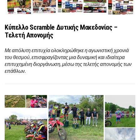
Κύπελλο Scramble Δυτικής Μακεδονίας –
Τελετή Απονομής
Με απόλυτη επιτυχία ολοκληρώθηκε η αγωνιστική χρονιά
του θεσμού, επισφραγίζοντας μια δυναμική και ιδιαίτερα
επιτυχημένη διοργάνωση, μέσω της τελετής απονομής των
επάθλων.