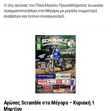
Ο 2ος αγώνας του Πανελληνίου Πρωταθλήματος Scramble
πραγματοποιήθηκε στα Μέγαρα, με μεγάλη συμμετοχή
αναβατών και έντονο συναγωνισμό.
Αγώνας Scramble στα Μέγαρα – Κυριακή 1
Μαρτίου