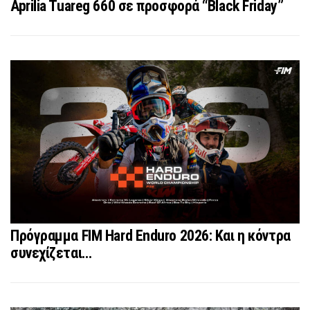
Aprilia Tuareg 660 σε προσφορά “Black Friday”
Πρόγραμμα FIM Hard Enduro 2026: Και η κόντρα
συνεχίζεται…