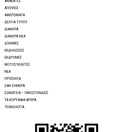
ΑΝΑΒΑΤΕΣ
ΑΠΟΨΕΙΣ
ΑΦΙΕΡΩΜΑΤΑ
ΔΕΛΤΙΑ ΤΥΠΟΥ
ΔΙΑΦΟΡΑ
ΔΙΑΦΟΡΑ ΝΕΑ
ΔΟΚΙΜΕΣ
ΕΚΔΗΛΩΣΕΙΣ
ΕΚΔΡΟΜΕΣ
ΜΟΤΟΣΥΚΛΕΤΕΣ
ΝΕΑ
ΠΡΟΪΟΝΤΑ
ΣΑΝ ΣΗΜΕΡΑ
ΣΩΜΑΤΕΙΑ – ΟΜΟΣΠΟΝΔΙΕΣ
ΤΑ ΚΟΡΥΦΑΙΑ ΑΡΘΡΑ
ΤΕΧΝΟΛΟΓΙΑ