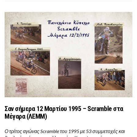
Σαν σήμερα 12 Μαρτίου 1995 – Scramble στα
Μέγαρα (ΛΕΜΜ)
Ο τρίτος αγώνας Scramble του 1995 με 53 συμμετοχές και