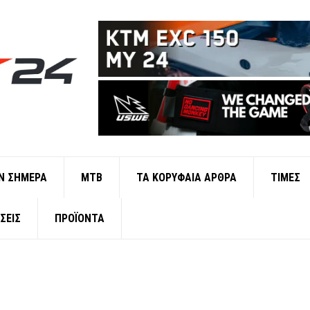
Ν ΣΗΜΕΡΑ
ΜΤΒ
ΤΑ ΚΟΡΥΦΑΙΑ ΑΡΘΡΑ
ΤΙΜΕΣ
ΣΕΙΣ
ΠΡΟΪΟΝΤΑ