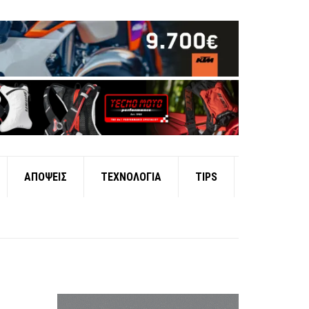
ΑΠΟΨΕΙΣ
ΤΕΧΝΟΛΟΓΙΑ
TIPS