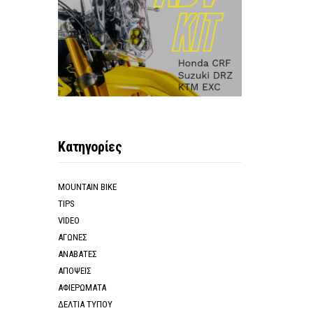
Κατηγορίες
MOUNTAIN BIKE
TIPS
VIDEO
ΑΓΩΝΕΣ
ΑΝΑΒΑΤΕΣ
ΑΠΟΨΕΙΣ
ΑΦΙΕΡΩΜΑΤΑ
ΔΕΛΤΙΑ ΤΥΠΟΥ