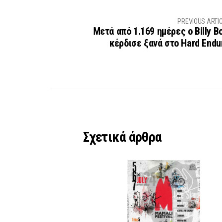
PREVIOUS ARTI
Μετά από 1.169 ημέρες ο Billy Bo
κέρδισε ξανά στο Hard Endu
Σχετικά άρθρα