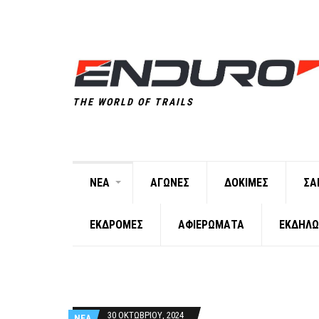
THE WORLD OF TRAILS
ΝΕΑ
ΑΓΩΝΕΣ
ΔΟΚΙΜΕΣ
ΣΑ
ΕΚΔΡΟΜΕΣ
ΑΦΙΕΡΩΜΑΤΑ
ΕΚΔΗΛΩ
30 ΟΚΤΩΒΡΙΟΥ, 2024
ΝΕΑ