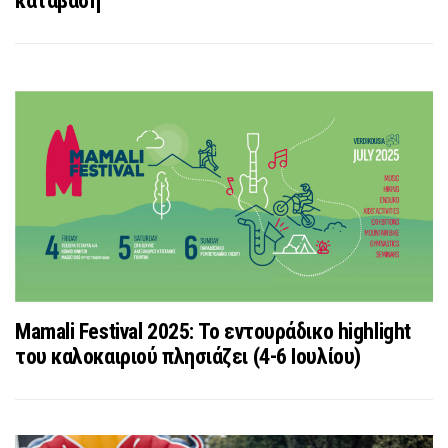
κατάβαση
Mamali Festival 2025: Το εντουράδικο highlight
του καλοκαιριού πλησιάζει (4-6 Ιουλίου)