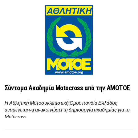
Σύντομα Ακαδημία Motocross από την ΑΜΟΤΟΕ
Η Αθλητική Μοτοσυκλετιστική Ομοσπονδία Ελλάδος
αναμένεται να ανακοινώσει τη δημιουργία ακαδημίας για το
Motocross