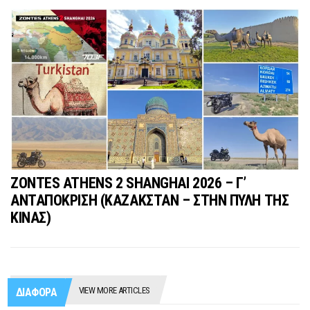
ZONTES ATHENS 2 SHANGHAI 2026 – Γ’
ΑΝΤΑΠΟΚΡΙΣΗ (ΚΑΖΑΚΣΤΑΝ – ΣΤΗΝ ΠΥΛΗ ΤΗΣ
ΚΙΝΑΣ)
VIEW MORE ARTICLES
ΔΙΑΦΟΡΑ