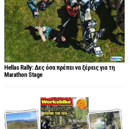
Hellas Rally: Δες όσα πρέπει να ξέρεις για τη
Marathon Stage