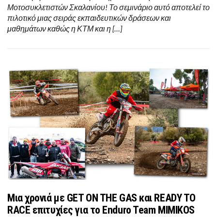
Μοτοσυκλετιστών Σκαλανίου! Το σεμινάριο αυτό αποτελεί το
πιλοτικό μιας σειράς εκπαιδευτικών δράσεων και
μαθημάτων καθώς η ΚΤΜ και η […]
Μια χρονιά με GET ON THE GAS και READY TO
RACE επιτυχίες για το Enduro Team MIMIKOS