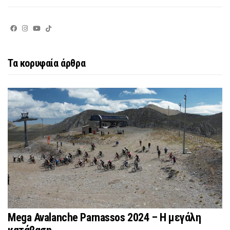
Τα κορυφαία άρθρα
Mega Avalanche Parnassos 2024 – H μεγάλη