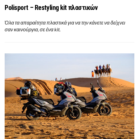
Polisport – Restyling kit πλαστικών
Όλα τα απαραίτητα πλαστικά για να την κάνετε να δείχνει
σαν καινούργια, σε ένα kit.