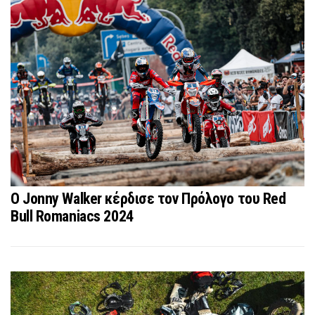
O Jonny Walker κέρδισε τον Πρόλογο του Red
Bull Romaniacs 2024