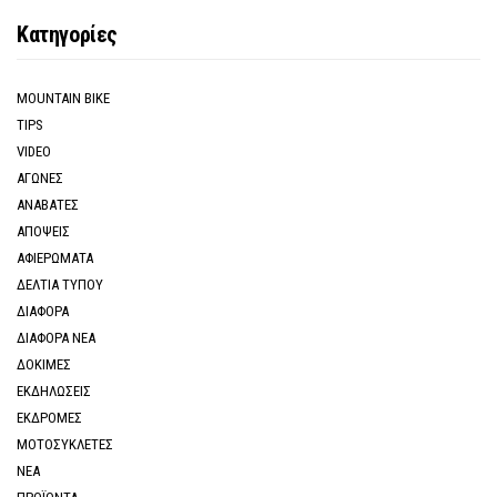
Κατηγορίες
MOUNTAIN BIKE
TIPS
VIDEO
ΑΓΩΝΕΣ
ΑΝΑΒΑΤΕΣ
ΑΠΟΨΕΙΣ
ΑΦΙΕΡΩΜΑΤΑ
ΔΕΛΤΙΑ ΤΥΠΟΥ
ΔΙΑΦΟΡΑ
ΔΙΑΦΟΡΑ ΝΕΑ
ΔΟΚΙΜΕΣ
ΕΚΔΗΛΩΣΕΙΣ
ΕΚΔΡΟΜΕΣ
ΜΟΤΟΣΥΚΛΕΤΕΣ
ΝΕΑ