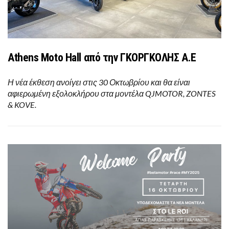
Athens Moto Hall από την ΓΚΟΡΓΚΟΛΗΣ Α.Ε
Η νέα έκθεση ανοίγει στις 30 Οκτωβρίου και θα είναι
αφιερωμένη εξολοκλήρου στα μοντέλα QJMOTOR, ZONTES
& KOVE.