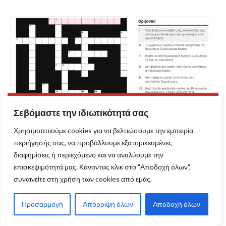
Σεβόμαστε την ιδιωτικότητά σας
Χρησιμοποιούμε cookies για να βελτιώσουμε την εμπειρία
περιήγησής σας, να προβάλλουμε εξατομικευμένες
διαφημίσεις ή περιεχόμενο και να αναλύουμε την
Το σταυρόλεξο του Enduro24
επισκεψιμότητά μας. Κάνοντας κλικ στο "Αποδοχή όλων",
συναινείτε στη χρήση των cookies από εμάς.
Προσαρμογή
Απόρριψη όλων
Αποδοχή όλων