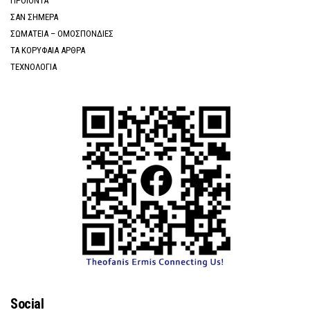
ΠΡΟΪΟΝΤΑ
ΣΑΝ ΣΗΜΕΡΑ
ΣΩΜΑΤΕΙΑ – ΟΜΟΣΠΟΝΔΙΕΣ
ΤΑ ΚΟΡΥΦΑΙΑ ΑΡΘΡΑ
ΤΕΧΝΟΛΟΓΙΑ
Social