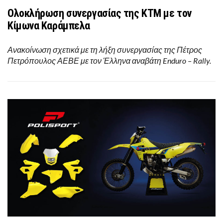
Ολοκλήρωση συνεργασίας της ΚΤΜ με τον
Κίμωνα Καράμπελα
Ανακοίνωση σχετικά με τη λήξη συνεργασίας της Πέτρος
Πετρόπουλος ΑΕΒΕ με τον Έλληνα αναβάτη Enduro – Rally.