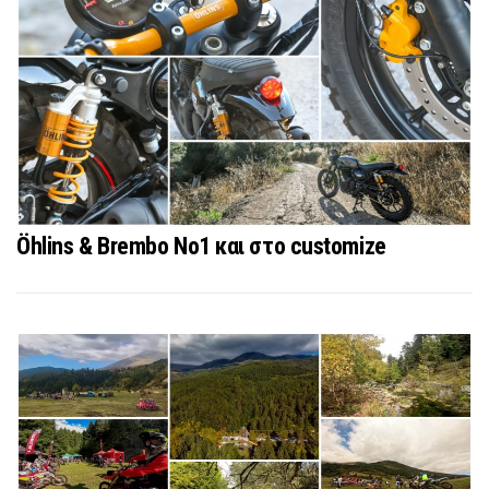
Öhlins & Brembo No1 και στο customize