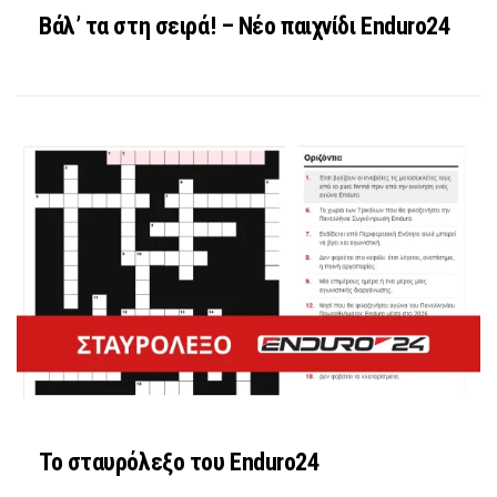
Βάλ’ τα στη σειρά! – Νέο παιχνίδι Enduro24
Το σταυρόλεξο του Enduro24