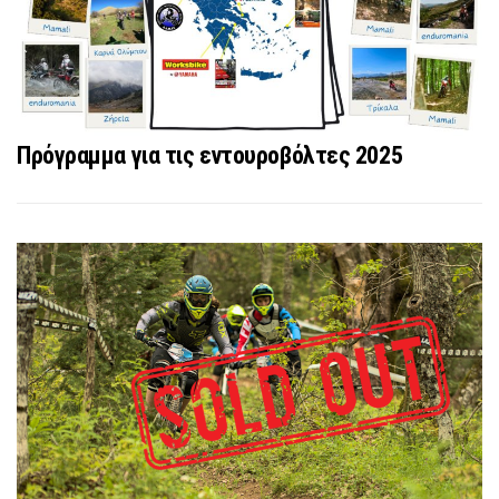
Πρόγραμμα για τις εντουροβόλτες 2025