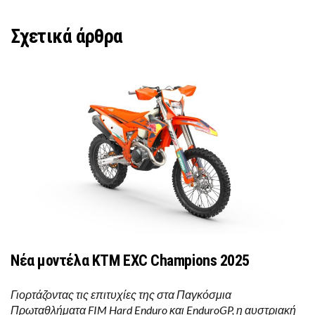
Σχετικά άρθρα
Νέα μοντέλα ΚΤΜ EXC Champions 2025
Γιορτάζοντας τις επιτυχίες της στα Παγκόσμια
Πρωταθλήματα FIM Hard Enduro και EnduroGP, η αυστριακή