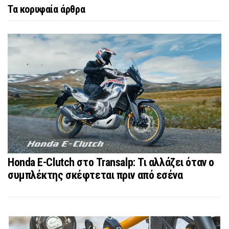
Τα κορυφαία άρθρα
Honda E-Clutch στο Transalp: Τι αλλάζει όταν ο
συμπλέκτης σκέφτεται πριν από εσένα