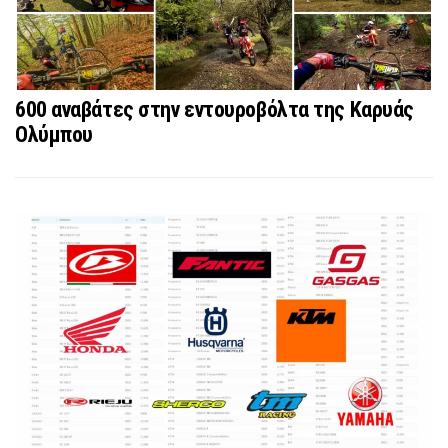
600 αναβάτες στην εντουροβόλτα της Καρυάς
Ολύμπου