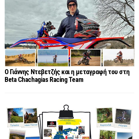
Ο Γιάννης Ντεβετζής και η μεταγραφή του στη
Beta Chachagias Racing Team