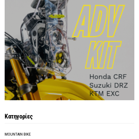
Κατηγορίες
MOUNTAIN BIKE