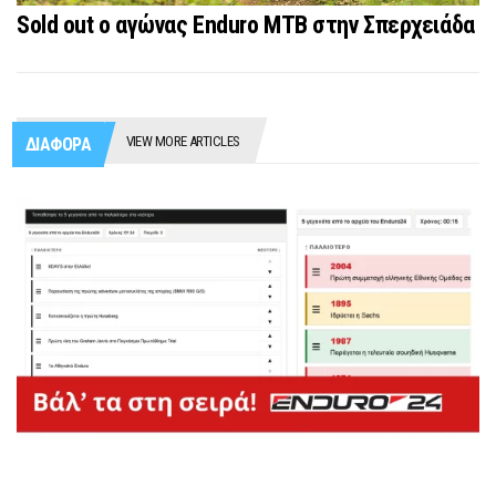
Sold out ο αγώνας Enduro MTB στην Σπερχειάδα
VIEW MORE ARTICLES
ΔΙΑΦΟΡΑ