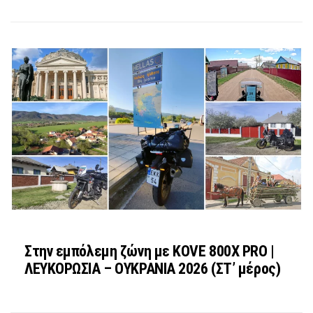
Στην εμπόλεμη ζώνη με KOVE 800X PRO |
ΛΕΥΚΟΡΩΣΙΑ – ΟΥΚΡΑΝΙΑ 2026 (ΣΤ’ μέρος)