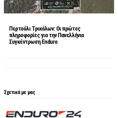
Περτούλι Τρικάλων: Οι πρώτες
πληροφορίες για την Πανελλήνια
Συγκέντρωση Enduro
Σχετικά με μας