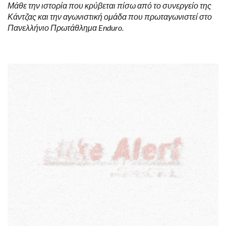
Μάθε την ιστορία που κρύβεται πίσω από το συνεργείο της
Κάντζας και την αγωνιστική ομάδα που πρωταγωνιστεί στο
Πανελλήνιο Πρωτάθλημα Enduro.