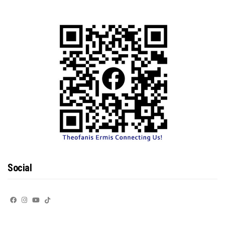
Social