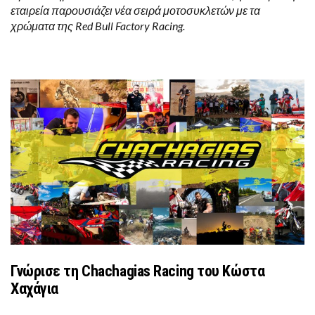
εταιρεία παρουσιάζει νέα σειρά μοτοσυκλετών με τα
χρώματα της Red Bull Factory Racing.
Γνώρισε τη Chachagias Racing του Κώστα
Χαχάγια