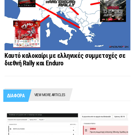
Καυτό καλοκαίρι με ελληνικές συμμετοχές σε
διεθνή Rally και Enduro
VIEW MORE ARTICLES
ΔΙΑΦΟΡΑ