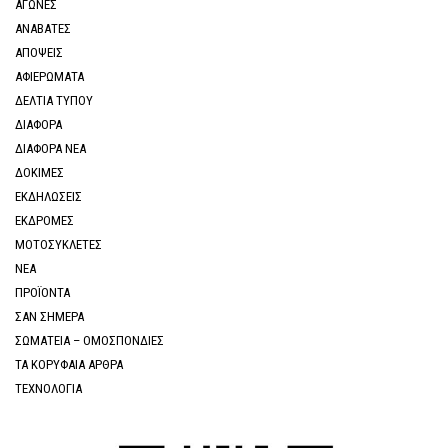
ΑΓΩΝΕΣ
ΑΝΑΒΑΤΕΣ
ΑΠΟΨΕΙΣ
ΑΦΙΕΡΩΜΑΤΑ
ΔΕΛΤΙΑ ΤΥΠΟΥ
ΔΙΑΦΟΡΑ
ΔΙΑΦΟΡΑ ΝΕΑ
ΔΟΚΙΜΕΣ
ΕΚΔΗΛΩΣΕΙΣ
ΕΚΔΡΟΜΕΣ
ΜΟΤΟΣΥΚΛΕΤΕΣ
ΝΕΑ
ΠΡΟΪΟΝΤΑ
ΣΑΝ ΣΗΜΕΡΑ
ΣΩΜΑΤΕΙΑ – ΟΜΟΣΠΟΝΔΙΕΣ
ΤΑ ΚΟΡΥΦΑΙΑ ΑΡΘΡΑ
ΤΕΧΝΟΛΟΓΙΑ