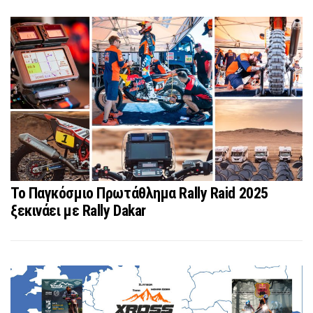
Το Παγκόσμιο Πρωτάθλημα Rally Raid 2025
ξεκινάει με Rally Dakar