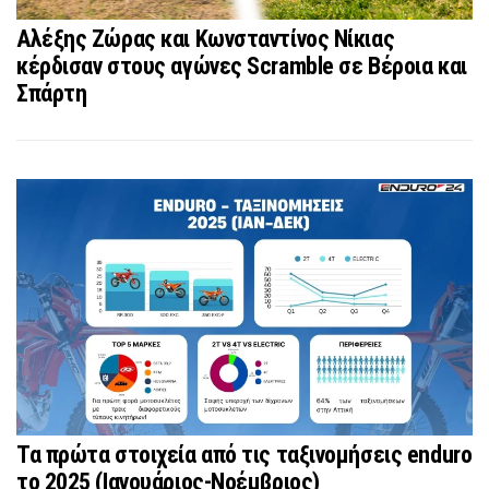
Αλέξης Ζώρας και Κωνσταντίνος Νίκιας
κέρδισαν στους αγώνες Scramble σε Βέροια και
Σπάρτη
Τα πρώτα στοιχεία από τις ταξινομήσεις enduro
το 2025 (Ιανουάριος-Νοέμβριος)