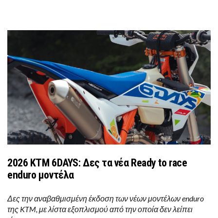
2026 KTM 6DAYS: Δες τα νέα Ready to race
enduro μοντέλα
Δες την αναβαθμισμένη έκδοση των νέων μοντέλων enduro
της KTM, με λίστα εξοπλισμού από την οποία δεν λείπει