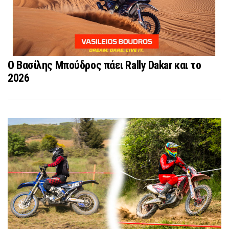
O Βασίλης Μπούδρος πάει Rally Dakar και το
2026