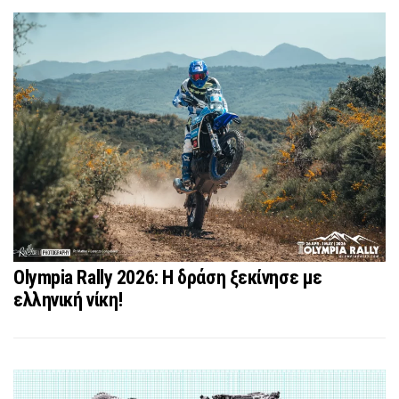
Olympia Rally 2026: Η δράση ξεκίνησε με
ελληνική νίκη!