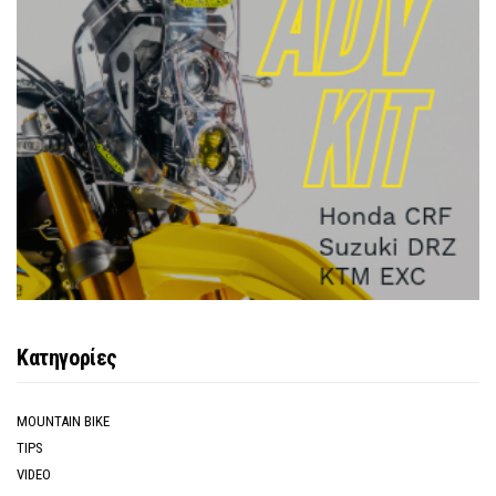
Κατηγορίες
MOUNTAIN BIKE
TIPS
VIDEO