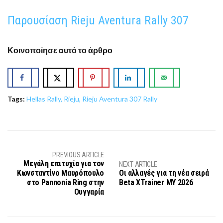
Παρουσίαση Rieju Aventura Rally 307
Κοινοποίησε αυτό το άρθρο
Tags:
Hellas Rally
,
Rieju
,
Rieju Aventura 307 Rally
PREVIOUS ARTICLE
Μεγάλη επιτυχία για τον
NEXT ARTICLE
Κωνσταντίνο Μαυρόπουλο
Οι αλλαγές για τη νέα σειρά
στο Pannonia Ring στην
Beta XTrainer MY 2026
Ουγγαρία