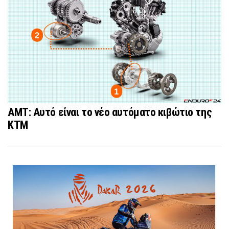
AMT: Αυτό είναι το νέο αυτόματο κιβώτιο της
KTM