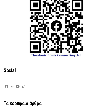
Social
Τα κορυφαία άρθρα