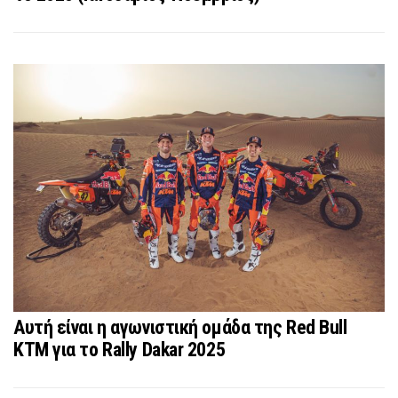
Αυτή είναι η αγωνιστική ομάδα της Red Bull
KTM για το Rally Dakar 2025