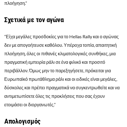
πλοήγηση.”
Σχετικά με τον αγώνα
“Είχα μεγάλες προσδοκίες για το Hellas Rally και ο αγώνας
δεν με απογοήτευσε καθόλου. Υπέροχα τοπία, απαιτητική
πλοήγηση, όλες οι πιθανές κλιματολογικές συνθήκες, μια
πραγματική εμπειρία ράλι σε ένα φιλικό και προσιτό
περιβάλλον. Όμως μην το παρεξηγήσετε, πρόκειται για
Ευρωπαϊκό πρωτάθλημα ράλι και οι ειδικές είναι μεγάλες,
δύσκολες και πρέπει πραγματικά να συγκεντρωθείτε και να
αντιμετωπίσετε όλες τις προκλήσεις που σας έχουν
ετοιμάσει οι διοργανωτές.”
Απολογισμός