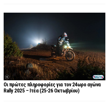
Οι πρώτες πληροφορίες για τον 24ωρο αγώνα
Rally 2025 – Ιτέα (25-26 Οκτωβρίου)