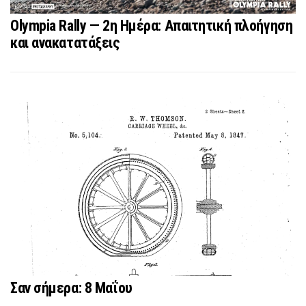
Olympia Rally — 2η Ημέρα: Απαιτητική πλοήγηση
και ανακατατάξεις
Σαν σήμερα: 8 Μαΐου