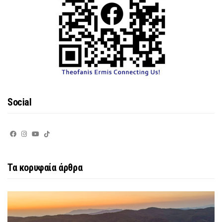
Social
Τα κορυφαία άρθρα