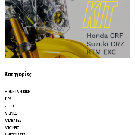
Κατηγορίες
MOUNTAIN BIKE
TIPS
VIDEO
ΑΓΩΝΕΣ
ΑΝΑΒΑΤΕΣ
ΑΠΟΨΕΙΣ
ΑΦΙΕΡΩΜΑΤΑ