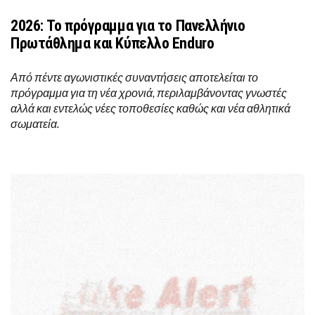
2026: Το πρόγραμμα για το Πανελλήνιο
Πρωτάθλημα και Κύπελλο Enduro
Από πέντε αγωνιστικές συναντήσεις αποτελείται το
πρόγραμμα για τη νέα χρονιά, περιλαμβάνοντας γνωστές
αλλά και εντελώς νέες τοποθεσίες καθώς και νέα αθλητικά
σωματεία.