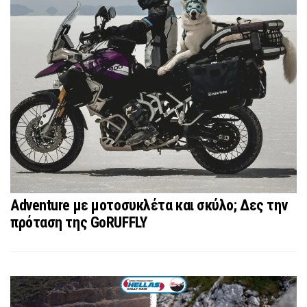
Adventure με μοτοσυκλέτα και σκύλο; Δες την
πρόταση της GoRUFFLY