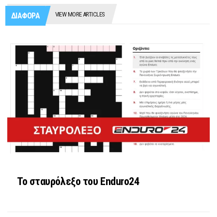
VIEW MORE ARTICLES
ΔΙΑΦΟΡΑ
Το σταυρόλεξο του Enduro24