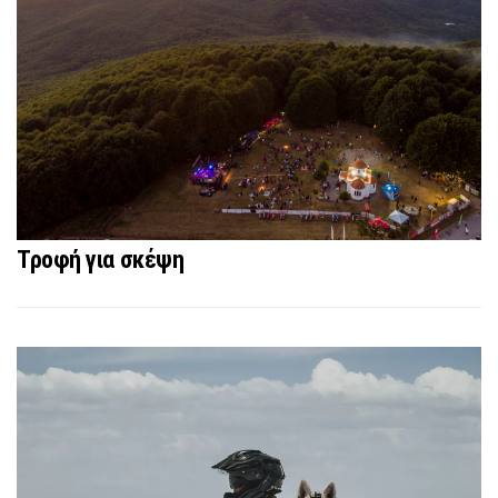
Τροφή για σκέψη