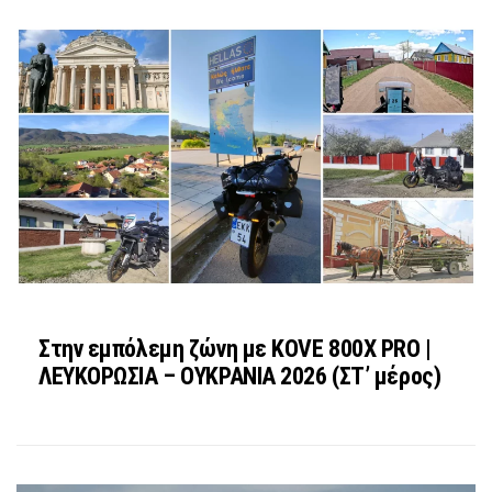
Στην εμπόλεμη ζώνη με KOVE 800X PRO |
ΛΕΥΚΟΡΩΣΙΑ – ΟΥΚΡΑΝΙΑ 2026 (ΣΤ’ μέρος)