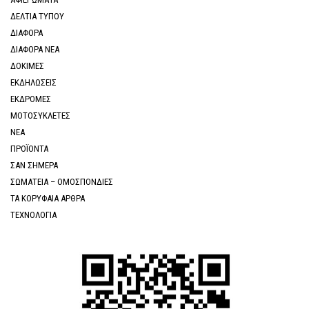
ΔΕΛΤΙΑ ΤΥΠΟΥ
ΔΙΑΦΟΡΑ
ΔΙΑΦΟΡΑ ΝΕΑ
ΔΟΚΙΜΕΣ
ΕΚΔΗΛΩΣΕΙΣ
ΕΚΔΡΟΜΕΣ
ΜΟΤΟΣΥΚΛΕΤΕΣ
ΝΕΑ
ΠΡΟΪΟΝΤΑ
ΣΑΝ ΣΗΜΕΡΑ
ΣΩΜΑΤΕΙΑ – ΟΜΟΣΠΟΝΔΙΕΣ
ΤΑ ΚΟΡΥΦΑΙΑ ΑΡΘΡΑ
ΤΕΧΝΟΛΟΓΙΑ