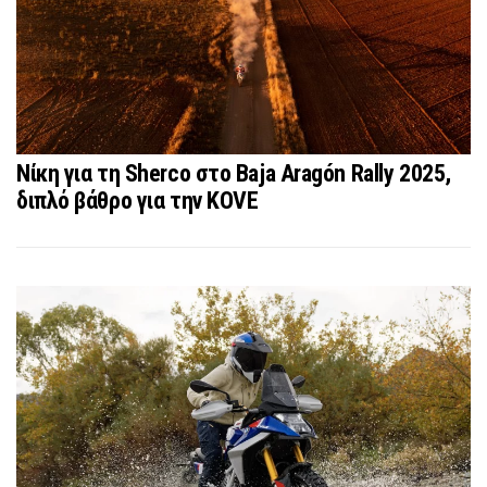
Νίκη για τη Sherco στο Baja Aragón Rally 2025,
διπλό βάθρο για την KOVE