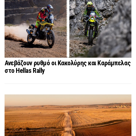
Ανεβάζουν ρυθμό οι Κακολύρης και Καράμπελας
στο Hellas Rally