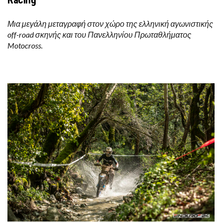
Μια μεγάλη μεταγραφή στον χώρο της ελληνική αγωνιστικής
off-road σκηνής και του Πανελληνίου Πρωταθλήματος
Motocross.