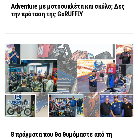
Adventure με μοτοσυκλέτα και σκύλο; Δες
την πρόταση της GoRUFFLY
8 πράγματα που θα θυμόμαστε από τη