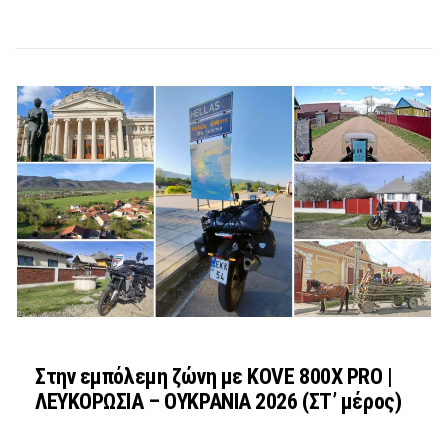
Στην εμπόλεμη ζώνη με KOVE 800X PRO |
ΛΕΥΚΟΡΩΣΙΑ – ΟΥΚΡΑΝΙΑ 2026 (ΣΤ’ μέρος)