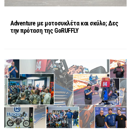
Adventure με μοτοσυκλέτα και σκύλο; Δες
την πρόταση της GoRUFFLY