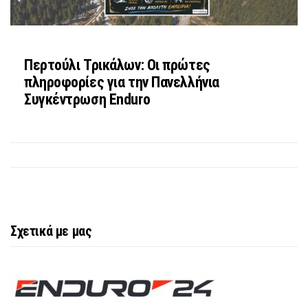
Περτούλι Τρικάλων: Οι πρώτες
πληροφορίες για την Πανελλήνια
Συγκέντρωση Enduro
Σχετικά με μας