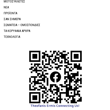
ΜΟΤΟΣΥΚΛΕΤΕΣ
ΝΕΑ
ΠΡΟΪΟΝΤΑ
ΣΑΝ ΣΗΜΕΡΑ
ΣΩΜΑΤΕΙΑ – ΟΜΟΣΠΟΝΔΙΕΣ
ΤΑ ΚΟΡΥΦΑΙΑ ΑΡΘΡΑ
ΤΕΧΝΟΛΟΓΙΑ