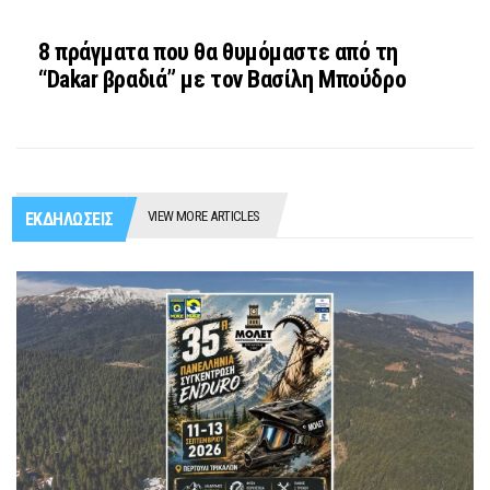
8 πράγματα που θα θυμόμαστε από τη
“Dakar βραδιά” με τον Βασίλη Μπούδρο
VIEW MORE ARTICLES
ΕΚΔΗΛΩΣΕΙΣ