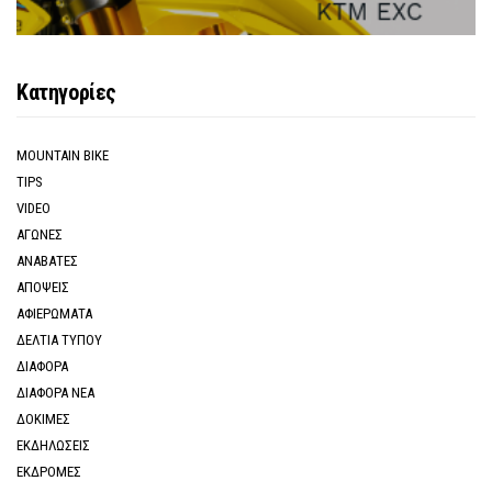
Κατηγορίες
MOUNTAIN BIKE
TIPS
VIDEO
ΑΓΩΝΕΣ
ΑΝΑΒΑΤΕΣ
ΑΠΟΨΕΙΣ
ΑΦΙΕΡΩΜΑΤΑ
ΔΕΛΤΙΑ ΤΥΠΟΥ
ΔΙΑΦΟΡΑ
ΔΙΑΦΟΡΑ ΝΕΑ
ΔΟΚΙΜΕΣ
ΕΚΔΗΛΩΣΕΙΣ
ΕΚΔΡΟΜΕΣ