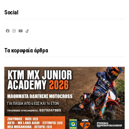
Social
Τα κορυφαία άρθρα