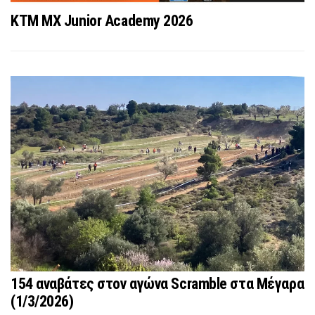
KTM MX Junior Academy 2026
154 αναβάτες στον αγώνα Scramble στα Μέγαρα
(1/3/2026)