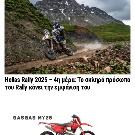
Hellas Rally 2025 – 4η μέρα: Το σκληρό πρόσωπο
του Rally κάνει την εμφάνιση του