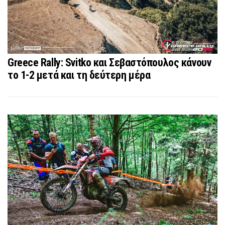
Greece Rally: Svitko και Σεβαστόπουλος κάνουν
το 1-2 μετά και τη δεύτερη μέρα