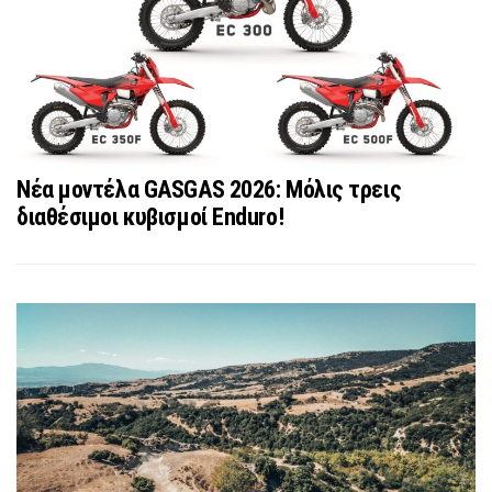
Νέα μοντέλα GASGAS 2026: Μόλις τρεις
διαθέσιμοι κυβισμοί Enduro!