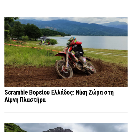
Scramble Βορείου Ελλάδος: Νίκη Ζώρα στη
Λίμνη Πλαστήρα