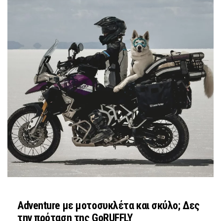
Adventure με μοτοσυκλέτα και σκύλο; Δες
την πρόταση της GoRUFFLY