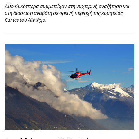
Δύο ελικόπτερα συμμετείχαν στη νυχτερινή αναζήτηση και
στη διάσωση αναβάτη σε ορεινή περιοχή της κομητείας
Camas του Αϊντάχο.