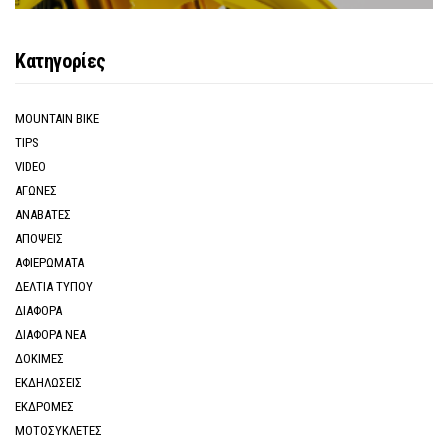
Κατηγορίες
MOUNTAIN BIKE
TIPS
VIDEO
ΑΓΩΝΕΣ
ΑΝΑΒΑΤΕΣ
ΑΠΟΨΕΙΣ
ΑΦΙΕΡΩΜΑΤΑ
ΔΕΛΤΙΑ ΤΥΠΟΥ
ΔΙΑΦΟΡΑ
ΔΙΑΦΟΡΑ ΝΕΑ
ΔΟΚΙΜΕΣ
ΕΚΔΗΛΩΣΕΙΣ
ΕΚΔΡΟΜΕΣ
ΜΟΤΟΣΥΚΛΕΤΕΣ