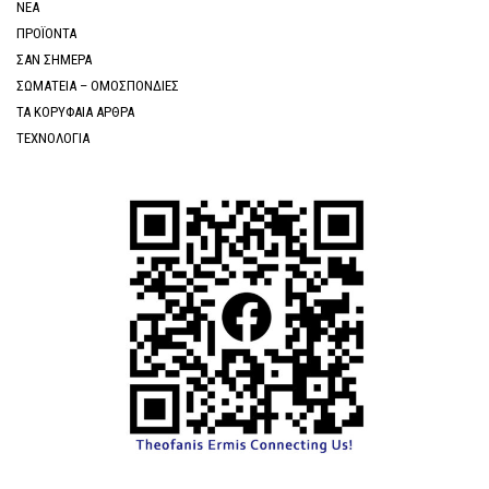
ΝΕΑ
ΠΡΟΪΟΝΤΑ
ΣΑΝ ΣΗΜΕΡΑ
ΣΩΜΑΤΕΙΑ – ΟΜΟΣΠΟΝΔΙΕΣ
ΤΑ ΚΟΡΥΦΑΙΑ ΑΡΘΡΑ
ΤΕΧΝΟΛΟΓΙΑ