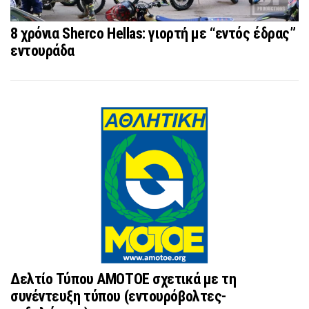
8 χρόνια Sherco Hellas: γιορτή με “εντός έδρας”
εντουράδα
Δελτίο Τύπου ΑΜΟΤΟΕ σχετικά με τη
συνέντευξη τύπου (εντουρόβολτες-