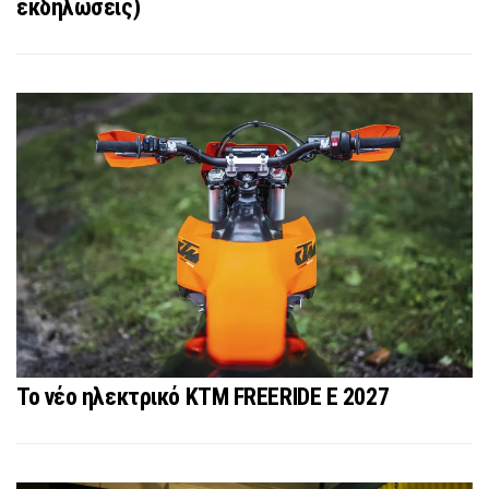
εκδηλώσεις)
Το νέο ηλεκτρικό KTM FREERIDE E 2027