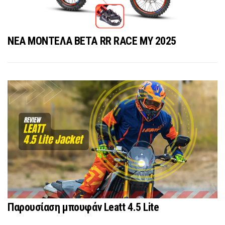
ΝΕΑ ΜΟΝΤΕΛΑ BETA RR RACE MY 2025
Παρουσίαση μπουφάν Leatt 4.5 Lite