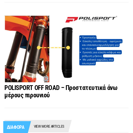
POLISPORT OFF ROAD – Προστατευτικά άνω
μέρους πιρουνιού
VIEW MORE ARTICLES
ΔΙΑΦΟΡΑ