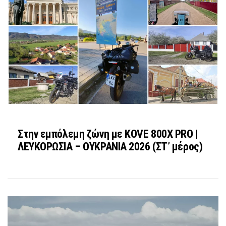
Στην εμπόλεμη ζώνη με KOVE 800X PRO |
ΛΕΥΚΟΡΩΣΙΑ – ΟΥΚΡΑΝΙΑ 2026 (ΣΤ’ μέρος)