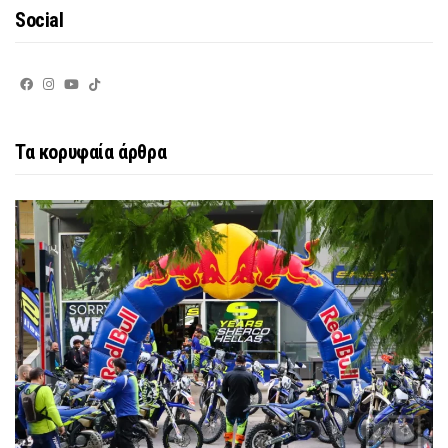
Social
Τα κορυφαία άρθρα