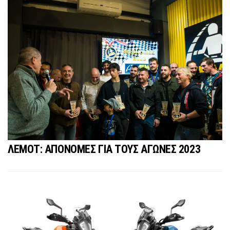
ΛΕΜΟΤ: ΑΠΟΝΟΜΕΣ ΓΙΑ ΤΟΥΣ ΑΓΩΝΕΣ 2023