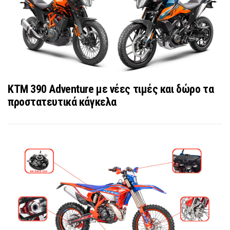
ΚΤΜ 390 Adventure με νέες τιμές και δώρο τα
προστατευτικά κάγκελα