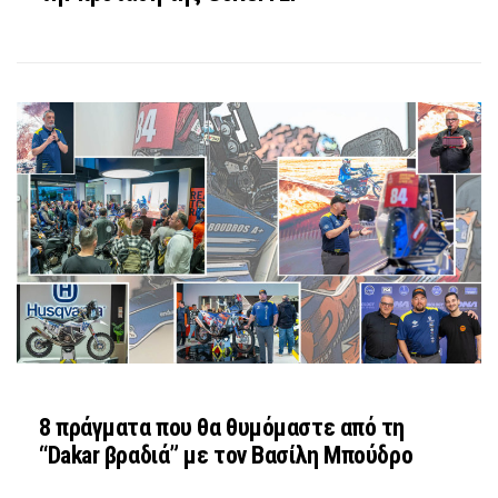
8 πράγματα που θα θυμόμαστε από τη
“Dakar βραδιά” με τον Βασίλη Μπούδρο