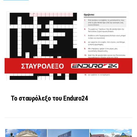
Το σταυρόλεξο του Enduro24