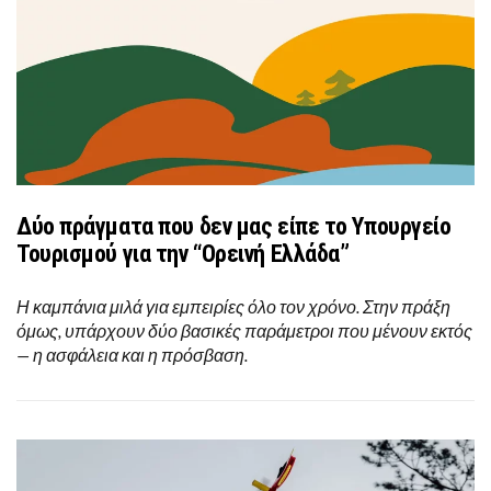
Δύο πράγματα που δεν μας είπε το Υπουργείο
Τουρισμού για την “Ορεινή Ελλάδα”
Η καμπάνια μιλά για εμπειρίες όλο τον χρόνο. Στην πράξη
όμως, υπάρχουν δύο βασικές παράμετροι που μένουν εκτός
— η ασφάλεια και η πρόσβαση.