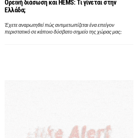
Ορεινή διάσωση και HEMS: Τι γίνεται στην
Ελλάδα;
Έχετε αναρωτηθεί πώς αντιμετωπίζεται ένα επείγον
περιστατικό σε κάποιο δύσβατο σημείο της χώρας μας;